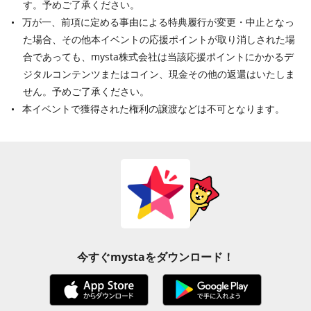
す。予めご了承ください。
万が一、前項に定める事由による特典履行が変更・中止となっ
た場合、その他本イベントの応援ポイントが取り消しされた場
合であっても、mysta株式会社は当該応援ポイントにかかるデ
ジタルコンテンツまたはコイン、現金その他の返還はいたしま
せん。予めご了承ください。
本イベントで獲得された権利の譲渡などは不可となります。
今すぐmystaをダウンロード！