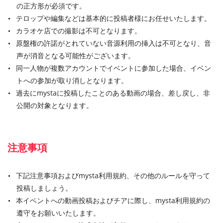
の正方形が必須です。
テロップや編集などは基本的に投稿者様にお任せいたします。
カラオケ店での撮影は不可となります。
原盤権の許諾がとれていない音源利用の挿入は不可となり、音
声が消音となる可能性がございます。
同一人物が複数アカウントでイベントに参加した場合、イベン
トへの参加が取り消しとなります。
過去にmystaに投稿したことのある動画の場合、差し戻し、非
公開の対象となります。
注意事項
下記注意事項およびmysta利用規約、その他のルールを守って
投稿しましょう。
本イベントへの動画投稿およびチアに際し、mysta利用規約の
遵守をお願いいたします。