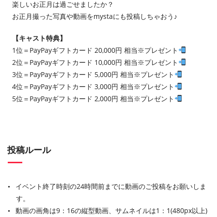
楽しいお正月は過ごせましたか？
お正月撮った写真や動画をmystaにも投稿しちゃおう♪
【キャスト特典】
1位＝PayPayギフトカード 20,000円 相当※プレゼント
2位＝PayPayギフトカード 10,000円 相当※プレゼント
3位＝PayPayギフトカード 5,000円 相当※プレゼント
4位＝PayPayギフトカード 3,000円 相当※プレゼント
5位＝PayPayギフトカード 2,000円 相当※プレゼント
投稿ルール
イベント終了時刻の24時間前までに動画のご投稿をお願いしま
す。
動画の画角は9：16の縦型動画、サムネイルは1：1(480px以上)