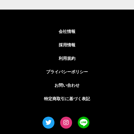
会社情報
採用情報
利用規約
プライバシーポリシー
お問い合わせ
特定商取引に基づく表記