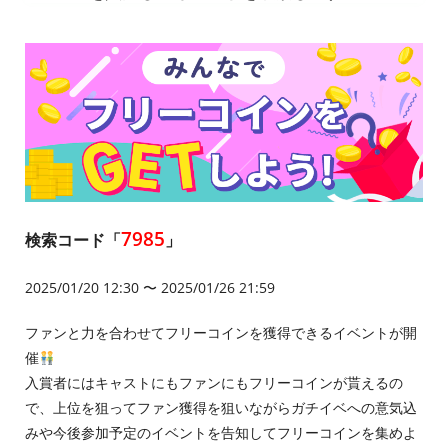
7985
検索コード「
」
2025/01/20 12:30 〜 2025/01/26 21:59
ファンと力を合わせてフリーコインを獲得できるイベントが開
催
入賞者にはキャストにもファンにもフリーコインが貰えるの
で、上位を狙ってファン獲得を狙いながらガチイベへの意気込
みや今後参加予定のイベントを告知してフリーコインを集めよ