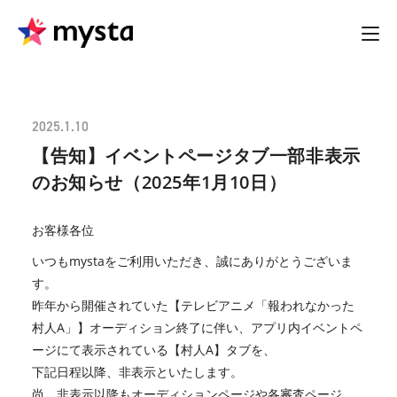
2025.1.10
【告知】イベントページタブ一部非表示
のお知らせ（2025年1月10日）
お客様各位
いつもmystaをご利用いただき、誠にありがとうございま
す。
昨年から開催されていた【テレビアニメ「報われなかった
村人A」】オーディション終了に伴い、アプリ内イベントペ
ージにて表示されている【村人A】タブを、
下記日程以降、非表示といたします。
尚、非表示以降もオーディションページや各審査ページ、