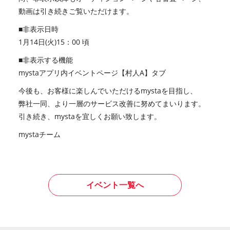
動画は引き続きご覧いただけます。
■非表示日時
1月14日(火)15：00 頃
■非表示する機能
mystaアプリ内イベントページ【村人A】タブ
今後も、お客様に楽しんでいただけるmystaを目指し、
弊社一同、より一層のサービス改善に努めてまいります。
引き続き、mystaを宜しくお願い致します。
mystaチーム
イベント一覧へ