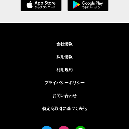
会社情報
採用情報
利用規約
プライバシーポリシー
お問い合わせ
特定商取引に基づく表記