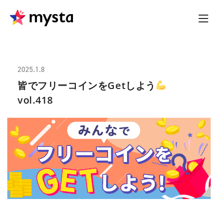
2025.1.8
皆でフリーコインをGetしよう
vol.418