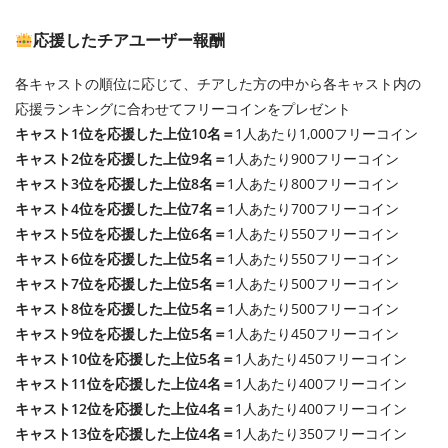
応援したチアユーザー報酬
各キャストの順位に応じて、チアした方の中から各キャスト内の
応援ランキングに合わせてフリーコインをプレゼント
キャスト1位を応援した上位10名＝
1人あたり1,000フリーコイン
キャスト2位を応援した上位9名＝
1人あたり900フリーコイン
キャスト3位を応援した上位8名＝
1人あたり800フリーコイン
キャスト4位を応援した上位7名＝
1人あたり700フリーコイン
キャスト5位を応援した上位6名＝
1人あたり550フリーコイン
キャスト6位を応援した上位5名＝
1人あたり550フリーコイン
キャスト7位を応援した上位5名＝
1人あたり500フリーコイン
キャスト8位を応援した上位5名＝
1人あたり500フリーコイン
キャスト9位を応援した上位5名＝
1人あたり450フリーコイン
キャスト10位を応援した上位5名＝
1人あたり450フリーコイン
キャスト11位を応援した上位4名＝
1人あたり400フリーコイン
キャスト12位を応援した上位4名＝
1人あたり400フリーコイン
キャスト13位を応援した上位4名＝
1人あたり350フリーコイン