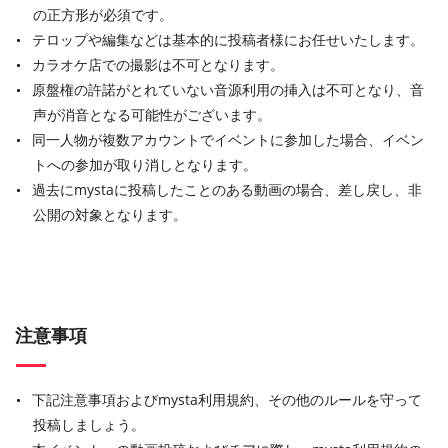
の正方形が必須です。
テロップや編集などは基本的に投稿者様にお任せいたします。
カラオケ店での撮影は不可となります。
原盤権の許諾がとれていない音源利用の挿入は不可となり、音
声が消音となる可能性がございます。
同一人物が複数アカウントでイベントに参加した場合、イベン
トへの参加が取り消しとなります。
過去にmystaに投稿したことのある動画の場合、差し戻し、非
公開の対象となります。
注意事項
下記注意事項およびmysta利用規約、その他のルールを守って
投稿しましょう。