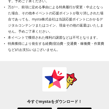
す。予めご了承ください。
万が一、前項に定める事由による特典履行が変更・中止となっ
た場合、その他本イベントの応援ポイントが取り消しされた場
合であっても、mysta株式会社は当該応援ポイントにかかるデ
ジタルコンテンツまたはコイン、現金その他の返還はいたしま
せん。予めご了承ください。
本イベントで獲得された権利の譲渡などは不可となります。
特典獲得により発生する経費(宿泊費・交通費・稼働費・作業費
など)のお支払いはございません。
今すぐmystaをダウンロード！