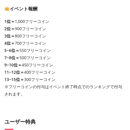
イベント報酬
1位＝
1,000フリーコイン
2位＝
900フリーコイン
3位＝
800フリーコイン
4位＝
700フリーコイン
5~6位＝
550フリーコイン
7~8位＝
500フリーコイン
9~10位＝
450フリーコイン
11~12位＝
400フリーコイン
13~15位＝
300フリーコイン
※フリーコインの付与はイベント終了時点でのランキングで付与
されます。
ユーザー特典