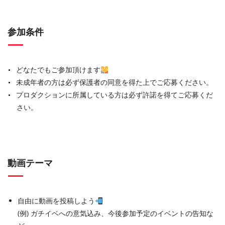
参加条件
どなたでもご参加頂けます
未成年者の方は必ず保護者の同意を得た上でご応募ください。
プロダクションに所属している方は必ず許諾を得てご応募くだ
さい。
動画テーマ
自由に動画を投稿しよう
(例) ガチイベへの意気込み、今後参加予定のイベントの告知な