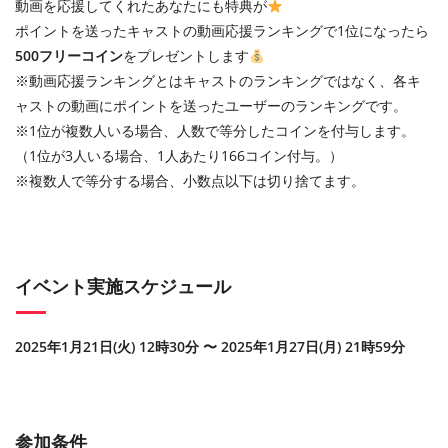
動画を応援してくれたあなたにも特典が
ポイントを送ったキャストの動画応援ランキングで1位になったら
500フリーコイン
をプレゼントします
※動画応援ランキングとはキャストのランキングではなく、各キ
ャストの動画にポイントを送ったユーザーのランキングです。
※1位が複数人いる場合、人数で等分したコインを付与します。
（1位が3人いる場合、1人あたり166コイン付与。）
※複数人で等分する場合、小数点以下は切り捨てます。
イベント実施スケジュール
2025年1月21日(火) 12時30分 〜 2025年1月27日(月) 21時59分
参加条件