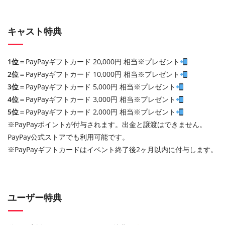
キャスト特典
1位
＝PayPayギフトカード 20,000円 相当※プレゼント
2位
＝PayPayギフトカード 10,000円 相当※プレゼント
3位
＝PayPayギフトカード 5,000円 相当※プレゼント
4位
＝PayPayギフトカード 3,000円 相当※プレゼント
5位
＝PayPayギフトカード 2,000円 相当※プレゼント
※PayPayポイントが付与されます。出金と譲渡はできません。
PayPay公式ストアでも利用可能です。
※PayPayギフトカードはイベント終了後2ヶ月以内に付与します。
ユーザー特典