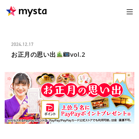
2024.12.17
お正月の思い出
vol.2