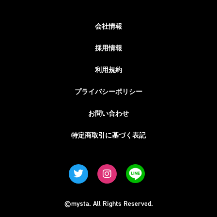
会社情報
採用情報
利用規約
プライバシーポリシー
お問い合わせ
特定商取引に基づく表記
©mysta. All Rights Reserved.