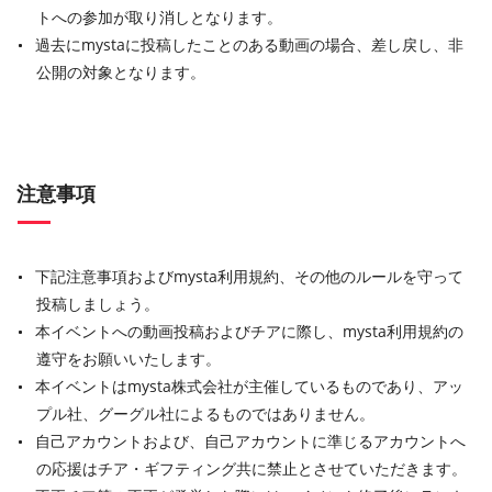
トへの参加が取り消しとなります。
過去にmystaに投稿したことのある動画の場合、差し戻し、非
公開の対象となります。
注意事項
下記注意事項およびmysta利用規約、その他のルールを守って
投稿しましょう。
本イベントへの動画投稿およびチアに際し、mysta利用規約の
遵守をお願いいたします。
本イベントはmysta株式会社が主催しているものであり、アッ
プル社、グーグル社によるものではありません。
自己アカウントおよび、自己アカウントに準じるアカウントへ
の応援はチア・ギフティング共に禁止とさせていただきます。