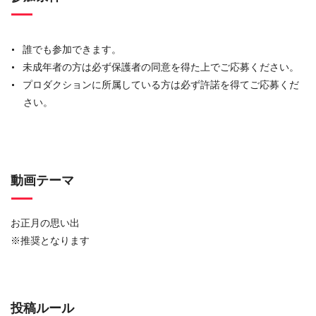
誰でも参加できます。
未成年者の方は必ず保護者の同意を得た上でご応募ください。
プロダクションに所属している方は必ず許諾を得てご応募くだ
さい。
動画テーマ
お正月の思い出
※推奨となります
投稿ルール