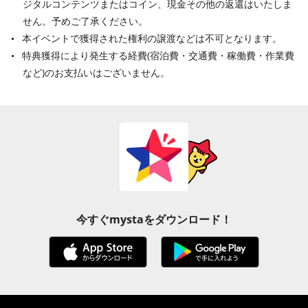
ジタルコンテンツまたはコイン、現金その他の返還はいたしま
せん。予めご了承ください。
本イベントで獲得された権利の譲渡などは不可となります。
特典獲得により発生する経費(宿泊費・交通費・稼働費・作業費
など)のお支払いはございません。
今すぐmystaをダウンロード！