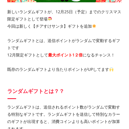
新しいランダムギフトが、12月25日（予定）までのクリスマス
限定ギフトとして登場
今回は新しく【チアすけサンタ】ギフトを追加
ランダムギフトとは、送信ポイントがランダムで変動するギフ
トです
12月限定ギフトとして
最大ポイント1２倍
になるチャンス！
既存のランダムギフトより当たりポイントがUPしてます
ランダムギフトとは？？
ランダムギフトは、送信されるポイント数がランダムで変動す
る特別なギフトです。ランダムギフトを送信して特別なカラー
のギフトが出現すると、消費コインよりも高いポイントが加算
されます。