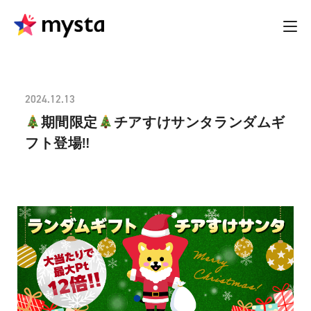
2024.12.13
期間限定
チアすけサンタランダムギ
フト登場‼︎