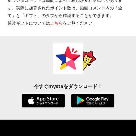
※ランダムギフトは期間によって種類が変わる場合がありま
す。実際に加算されたポイント数は、動画コメント内の「全
て」と「ギフト」のタブから確認することができます。
通常ギフトについては
こちら
をご覧ください。
今すぐmystaをダウンロード！