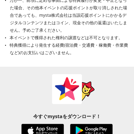
万が一、前項に定める事由による特典履行が変更・中止となっ
た場合、その他本イベントの応援ポイントが取り消しされた場
合であっても、mysta株式会社は当該応援ポイントにかかるデ
ジタルコンテンツまたはコイン、現金その他の返還はいたしま
せん。予めご了承ください。
本イベントで獲得された権利の譲渡などは不可となります。
特典獲得により発生する経費(宿泊費・交通費・稼働費・作業費
など)のお支払いはございません。
今すぐmystaをダウンロード！