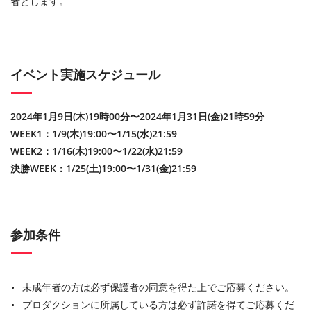
者とします。
イベント実施スケジュール
2024年1月9日(木)19時00分〜2024年1月31日(金)21時59分
WEEK1：1/9(木)19:00〜1/15(水)21:59
WEEK2：1/16(木)19:00〜1/22(水)21:59
決勝WEEK：1/25(土)19:00〜1/31(金)21:59
参加条件
未成年者の方は必ず保護者の同意を得た上でご応募ください。
プロダクションに所属している方は必ず許諾を得てご応募くだ