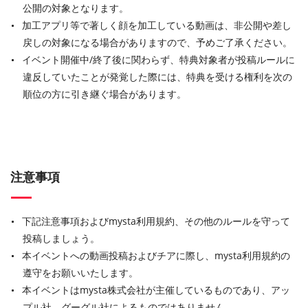
公開の対象となります。
加工アプリ等で著しく顔を加工している動画は、非公開や差し
戻しの対象になる場合がありますので、予めご了承ください。
イベント開催中/終了後に関わらず、特典対象者が投稿ルールに
違反していたことが発覚した際には、特典を受ける権利を次の
順位の方に引き継ぐ場合があります。
注意事項
下記注意事項およびmysta利用規約、その他のルールを守って
投稿しましょう。
本イベントへの動画投稿およびチアに際し、mysta利用規約の
遵守をお願いいたします。
本イベントはmysta株式会社が主催しているものであり、アッ
プル社、グーグル社によるものではありません。