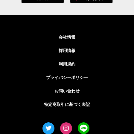
会社情報
採用情報
利用規約
プライバシーポリシー
お問い合わせ
特定商取引に基づく表記