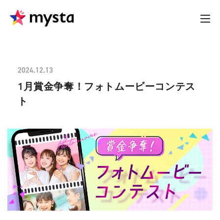
2024.12.13
1月賞金争奪！フォトムービーコンテス
ト