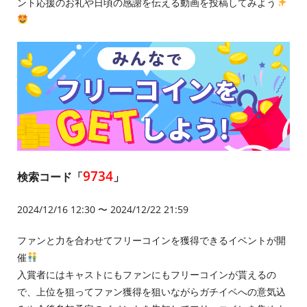
ント応援のお礼や日頃の感謝を伝える動画を投稿してみよう
9734
検索コード「
」
2024/12/16 12:30 〜 2024/12/22 21:59
ファンと力を合わせてフリーコインを獲得できるイベントが開
催
入賞者にはキャストにもファンにもフリーコインが貰えるの
で、上位を狙ってファン獲得を狙いながらガチイベへの意気込