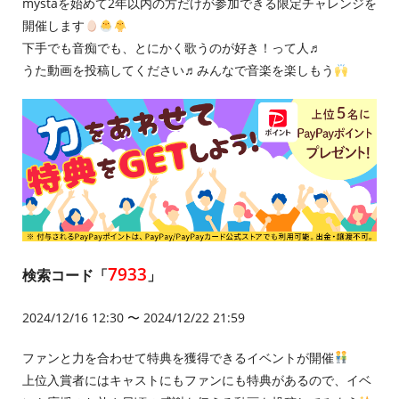
mystaを始めて2年以内の方だけが参加できる限定チャレンジを
開催します
下手でも音痴でも、とにかく歌うのが好き！って人♬
うた動画を投稿してください♬みんなで音楽を楽しもう
7933
検索コード「
」
2024/12/16 12:30 〜 2024/12/22 21:59
ファンと力を合わせて特典を獲得できるイベントが開催
上位入賞者にはキャストにもファンにも特典があるので、イベ