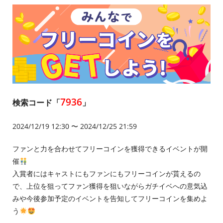
7936
検索コード「
」
2024/12/19 12:30 〜 2024/12/25 21:59
ファンと力を合わせてフリーコインを獲得できるイベントが開
催
入賞者にはキャストにもファンにもフリーコインが貰えるの
で、上位を狙ってファン獲得を狙いながらガチイベへの意気込
みや今後参加予定のイベントを告知してフリーコインを集めよ
う