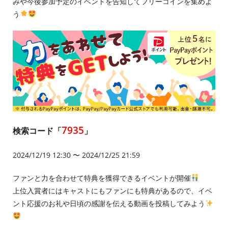
みや今後参加予定のイベントを告知してフリーコインを集めよ
う
7935
検索コード「
」
2024/12/19 12:30 〜 2024/12/25 21:59
ファンと力を合わせて特典を獲得できるイベントが開催
上位入賞者にはキャストにもファンにも特典があるので、イベ
ント応援のお礼や日頃の感謝を伝える動画を投稿してみよう