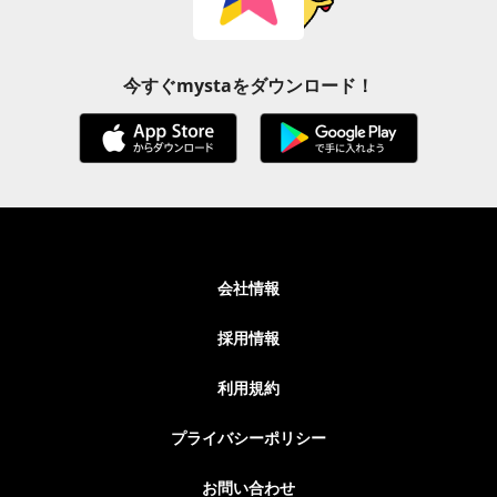
今すぐmystaをダウンロード！
会社情報
採用情報
利用規約
プライバシーポリシー
お問い合わせ