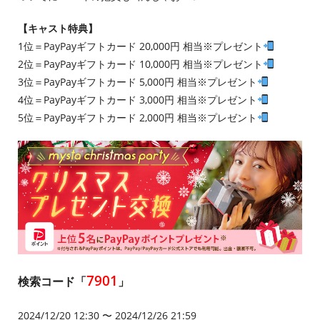
【キャスト特典】
1位＝PayPayギフトカード 20,000円 相当※プレゼント
2位＝PayPayギフトカード 10,000円 相当※プレゼント
3位＝PayPayギフトカード 5,000円 相当※プレゼント
4位＝PayPayギフトカード 3,000円 相当※プレゼント
5位＝PayPayギフトカード 2,000円 相当※プレゼント
7901
検索コード「
」
2024/12/20 12:30 〜 2024/12/26 21:59