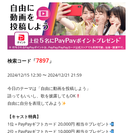
7897
検索コード「
」
2024/12/15 12:30 〜 2024/12/21 21:59
今日のテーマは「自由に動画を投稿しよう」
語ってもいいし、歌を披露してもOK
自由に自分を表現してみよう
【キャスト特典】
1位＝PayPayギフトカード 20,000円 相当※プレゼント
2位＝PayPayギフトカード 10,000円 相当※プレゼント