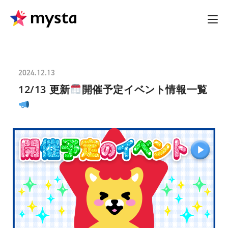
2024.12.13
12/13 更新
開催予定イベント情報一覧