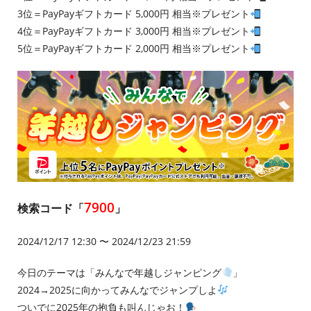
3位＝PayPayギフトカード 5,000円 相当※プレゼント
4位＝PayPayギフトカード 3,000円 相当※プレゼント
5位＝PayPayギフトカード 2,000円 相当※プレゼント
7900
検索コード「
」
2024/12/17 12:30 〜 2024/12/23 21:59
今日のテーマは「みんなで年越しジャンピング
」
2024→2025に向かってみんなでジャンプしよ
ついでに2025年の抱負も叫んじゃお！