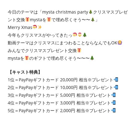
今日のテーマは「mysta christmas party
クリスマスプレゼ
ント交換
mystaを
で埋め尽くそう〜〜
」
Merry Xmas
今年もクリスマスがやってきたっ
動画テーマはクリスマスにまつわることならなんでもOK
みんなでクリスマスプレゼント交換
mystaを
のギフトで埋め尽くそう〜〜〜
【キャスト特典】
1位＝PayPayギフトカード 20,000円 相当※プレゼント
2位＝PayPayギフトカード 10,000円 相当※プレゼント
3位＝PayPayギフトカード 5,000円 相当※プレゼント
4位＝PayPayギフトカード 3,000円 相当※プレゼント
5位＝PayPayギフトカード 2,000円 相当※プレゼント