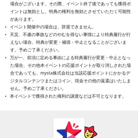
場合がございます。その際、イベント終了後であっても獲得ポ
イントは無効とし、特典の権利を無効とさせていただく可能性
があります。
イベント開催中の場合は、辞退できません。
天災、不慮の事故などのやむを得ない事情により特典履行が行
えない場合、特典が変更・補填・中止となることがございま
す。予めご了承ください。
万が一、前項に定める事由による特典履行が変更・中止となっ
た場合、その他本イベントの応援ポイントが取り消しされた場
合であっても、mysta株式会社は当該応援ポイントにかかるデ
ジタルコンテンツまたはコイン、現金その他の返還はいたしま
せん。予めご了承ください。
本イベントで獲得された権利の譲渡などは不可となります。