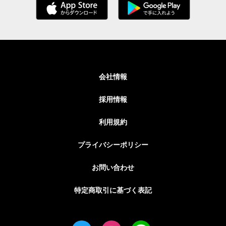
会社情報
採用情報
利用規約
プライバシーポリシー
お問い合わせ
特定商取引に基づく表記