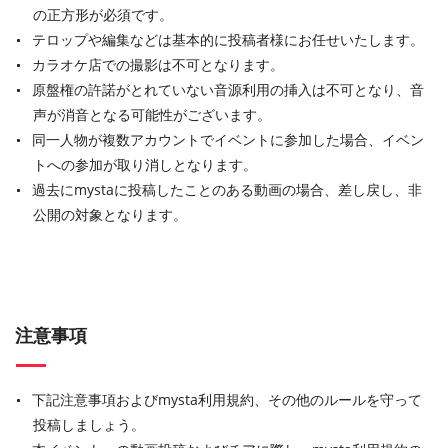
の正方形が必須です。
テロップや編集などは基本的に投稿者様にお任せいたします。
カラオケ店での撮影は不可となります。
原盤権の許諾がとれていない音源利用の挿入は不可となり、音
声が消音となる可能性がございます。
同一人物が複数アカウントでイベントに参加した場合、イベン
トへの参加が取り消しとなります。
過去にmystaに投稿したことのある動画の場合、差し戻し、非
公開の対象となります。
注意事項
下記注意事項およびmysta利用規約、その他のルールを守って
投稿しましょう。