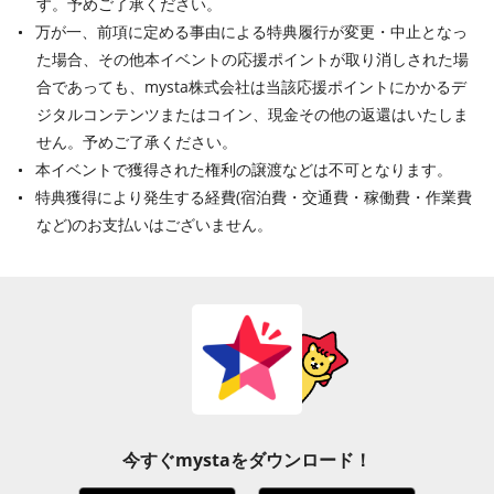
す。予めご了承ください。
万が一、前項に定める事由による特典履行が変更・中止となっ
た場合、その他本イベントの応援ポイントが取り消しされた場
合であっても、mysta株式会社は当該応援ポイントにかかるデ
ジタルコンテンツまたはコイン、現金その他の返還はいたしま
せん。予めご了承ください。
本イベントで獲得された権利の譲渡などは不可となります。
特典獲得により発生する経費(宿泊費・交通費・稼働費・作業費
など)のお支払いはございません。
今すぐmystaをダウンロード！