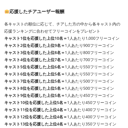
応援したチアユーザー報酬
各キャストの順位に応じて、チアした方の中から各キャスト内の
応援ランキングに合わせてフリーコインをプレゼント
キャスト1位を応援した上位10名＝
1人あたり1,000フリーコイン
キャスト2位を応援した上位9名＝
1人あたり900フリーコイン
キャスト3位を応援した上位8名＝
1人あたり800フリーコイン
キャスト4位を応援した上位7名＝
1人あたり700フリーコイン
キャスト5位を応援した上位6名＝
1人あたり550フリーコイン
キャスト6位を応援した上位5名＝
1人あたり550フリーコイン
キャスト7位を応援した上位5名＝
1人あたり500フリーコイン
キャスト8位を応援した上位5名＝
1人あたり500フリーコイン
キャスト9位を応援した上位5名＝
1人あたり450フリーコイン
キャスト10位を応援した上位5名＝
1人あたり450フリーコイン
キャスト11位を応援した上位4名＝
1人あたり400フリーコイン
キャスト12位を応援した上位4名＝
1人あたり400フリーコイン
キャスト13位を応援した上位4名＝
1人あたり350フリーコイン