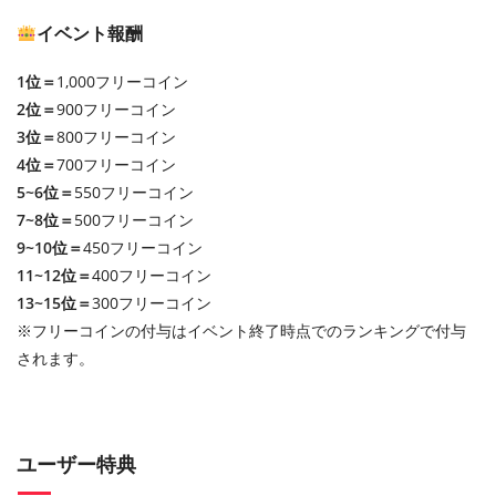
イベント報酬
1位＝
1,000フリーコイン
2位＝
900フリーコイン
3位＝
800フリーコイン
4位＝
700フリーコイン
5~6位＝
550フリーコイン
7~8位＝
500フリーコイン
9~10位＝
450フリーコイン
11~12位＝
400フリーコイン
13~15位＝
300フリーコイン
※フリーコインの付与はイベント終了時点でのランキングで付与
されます。
ユーザー特典