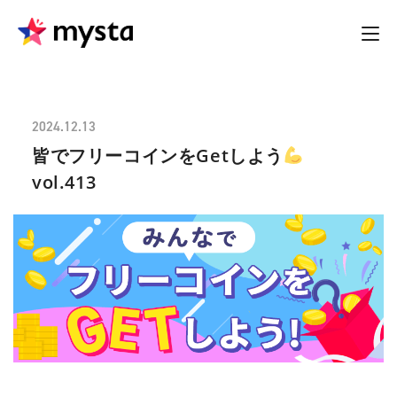
2024.12.13
皆でフリーコインをGetしよう
vol.413