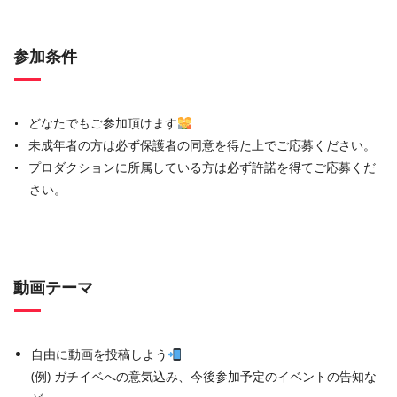
参加条件
どなたでもご参加頂けます
未成年者の方は必ず保護者の同意を得た上でご応募ください。
プロダクションに所属している方は必ず許諾を得てご応募くだ
さい。
動画テーマ
自由に動画を投稿しよう
(例) ガチイベへの意気込み、今後参加予定のイベントの告知な