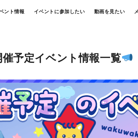
ベント情報
イベントに参加したい
動画を見たい
開催予定イベント情報一覧