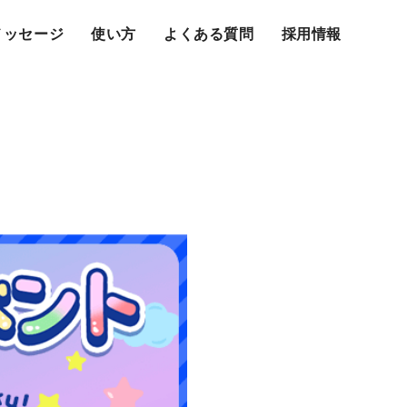
メッセージ
使い方
よくある質問
採用情報