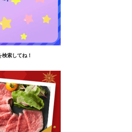
を検索してね！