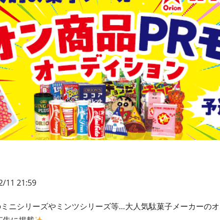
/11 21:59
のミニシリーズやミンツシリーズ等…大人気駄菓子メーカーのオ