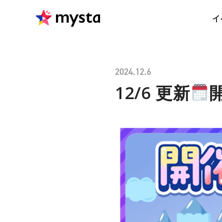
イ
2024.12.6
12/6 更新