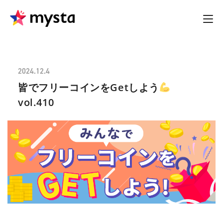
2024.12.4
皆でフリーコインをGetしよう
vol.410