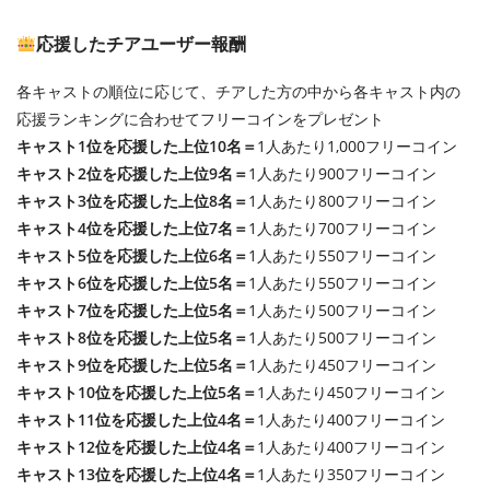
応援したチアユーザー報酬
各キャストの順位に応じて、チアした方の中から各キャスト内の
応援ランキングに合わせてフリーコインをプレゼント
キャスト1位を応援した上位10名＝
1人あたり1,000フリーコイン
キャスト2位を応援した上位9名＝
1人あたり900フリーコイン
キャスト3位を応援した上位8名＝
1人あたり800フリーコイン
キャスト4位を応援した上位7名＝
1人あたり700フリーコイン
キャスト5位を応援した上位6名＝
1人あたり550フリーコイン
キャスト6位を応援した上位5名＝
1人あたり550フリーコイン
キャスト7位を応援した上位5名＝
1人あたり500フリーコイン
キャスト8位を応援した上位5名＝
1人あたり500フリーコイン
キャスト9位を応援した上位5名＝
1人あたり450フリーコイン
キャスト10位を応援した上位5名＝
1人あたり450フリーコイン
キャスト11位を応援した上位4名＝
1人あたり400フリーコイン
キャスト12位を応援した上位4名＝
1人あたり400フリーコイン
キャスト13位を応援した上位4名＝
1人あたり350フリーコイン