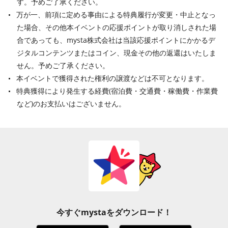
す。予めご了承ください。
万が一、前項に定める事由による特典履行が変更・中止となっ
た場合、その他本イベントの応援ポイントが取り消しされた場
合であっても、mysta株式会社は当該応援ポイントにかかるデ
ジタルコンテンツまたはコイン、現金その他の返還はいたしま
せん。予めご了承ください。
本イベントで獲得された権利の譲渡などは不可となります。
特典獲得により発生する経費(宿泊費・交通費・稼働費・作業費
など)のお支払いはございません。
今すぐmystaをダウンロード！