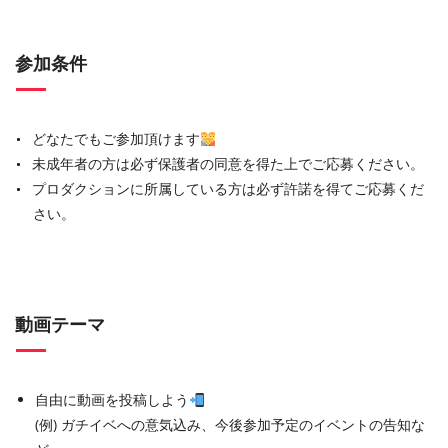
参加条件
どなたでもご参加頂けます
未成年者の方は必ず保護者の同意を得た上でご応募ください。
プロダクションに所属している方は必ず許諾を得てご応募くだ
さい。
動画テーマ
自由に動画を投稿しよう
(例) ガチイベへの意気込み、今後参加予定のイベントの告知な