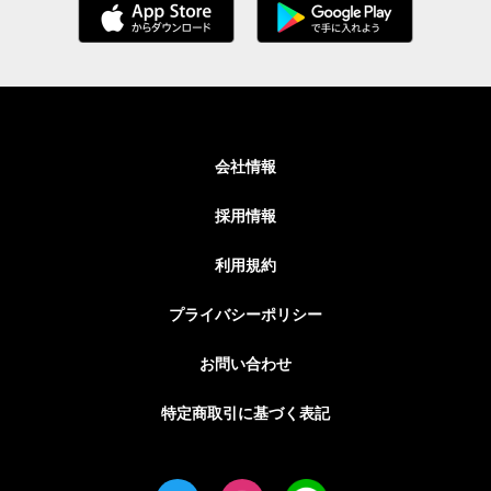
会社情報
採用情報
利用規約
プライバシーポリシー
お問い合わせ
特定商取引に基づく表記