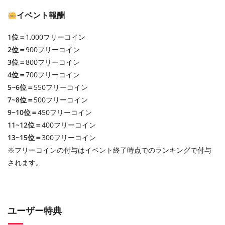
イベント報酬
1位＝
1,000フリーコイン
2位＝
900フリーコイン
3位＝
800フリーコイン
4位＝
700フリーコイン
5~6位＝
550フリーコイン
7~8位＝
500フリーコイン
9~10位＝
450フリーコイン
11~12位＝
400フリーコイン
13~15位＝
300フリーコイン
※フリーコインの付与はイベント終了時点でのランキングで付与
されます。
ユーザー特典