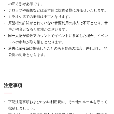
の正方形が必須です。
テロップや編集などは基本的に投稿者様にお任せいたします。
カラオケ店での撮影は不可となります。
原盤権の許諾がとれていない音源利用の挿入は不可となり、音
声が消音となる可能性がございます。
同一人物が複数アカウントでイベントに参加した場合、イベン
トへの参加が取り消しとなります。
過去にmystaに投稿したことのある動画の場合、差し戻し、非
公開の対象となります。
注意事項
下記注意事項およびmysta利用規約、その他のルールを守って
投稿しましょう。