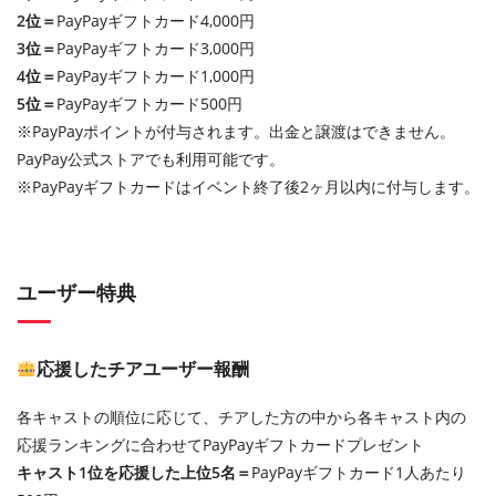
2位＝
PayPayギフトカード4,000円
3位＝
PayPayギフトカード3,000円
4位＝
PayPayギフトカード1,000円
5位＝
PayPayギフトカード500円
※PayPayポイントが付与されます。出金と譲渡はできません。
PayPay公式ストアでも利用可能です。
※PayPayギフトカードはイベント終了後2ヶ月以内に付与します。
ユーザー特典
応援したチアユーザー報酬
各キャストの順位に応じて、チアした方の中から各キャスト内の
応援ランキングに合わせてPayPayギフトカードプレゼント
キャスト1位を応援した上位5名＝
PayPayギフトカード1人あたり