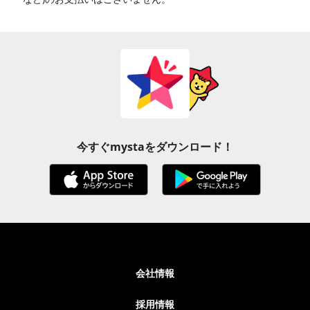
今すぐmystaをダウンロード！
会社情報
採用情報