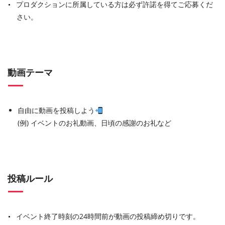
プロダクションに所属している方は必ず許諾を得てご応募くだ
さい。
動画テーマ
自由に動画を投稿しよう
(例) イベントのお礼動画、日頃の感謝のお礼など
投稿ルール
イベント終了時刻の24時間前が動画の投稿締め切りです。