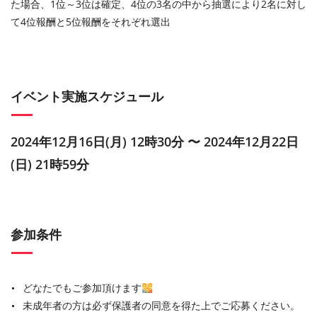
た場合、1位～3位は確定、4位の3名の中から抽選により2名に対し
て4位報酬と5位報酬をそれぞれ選出
イベント実施スケジュール
2024年12月16日(月) 12時30分 〜 2024年12月22日
(日) 21時59分
参加条件
どなたでもご参加頂けます
未成年者の方は必ず保護者の同意を得た上でご応募ください。