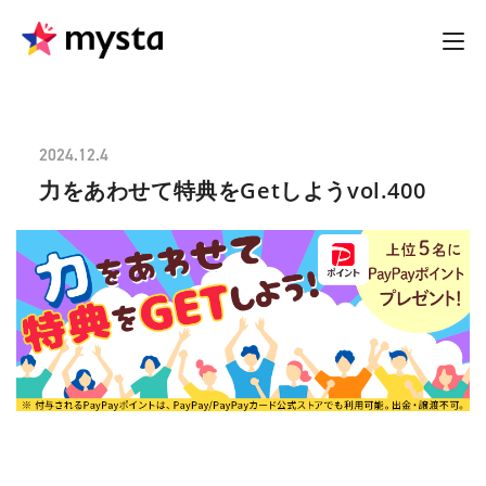
2024.12.4
力をあわせて特典をGetしようvol.400