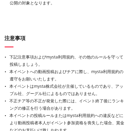
公開の対象となります。
注意事項
下記注意事項およびmysta利用規約、その他のルールを守って
投稿しましょう。
本イベントへの動画投稿およびチアに際し、mysta利用規約の
遵守をお願いいたします。
本イベントはmysta株式会社が主催しているものであり、アッ
プル社、グーグル社によるものではありません。
不正チア等の不正が発覚した際には、イベント終了後にランキ
ングの修正を行う場合があります。
本イベントの投稿ルールまたはmysta利用規約への違反などに
より動画投稿者本人がイベント参加資格を喪失した場合、賞金
などのお支払いは致しかねます。