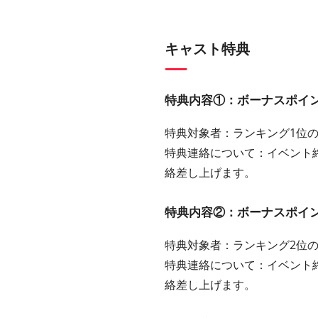
キャスト特典
特典内容①：ボーナスポイント
特典対象者：ランキング1位
特典連絡について：イベント
絡差し上げます。
特典内容②：ボーナスポイント
特典対象者：ランキング2位
特典連絡について：イベント
絡差し上げます。