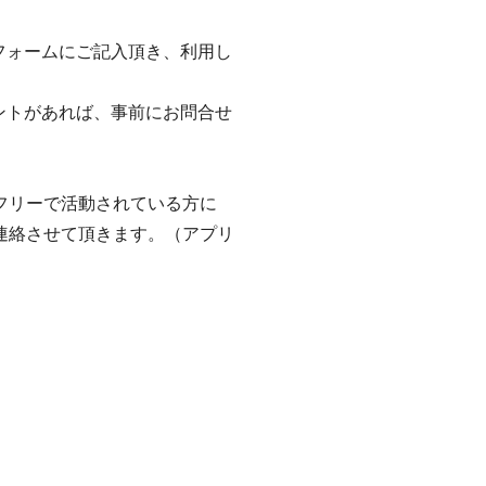
。
フォームにご記入頂き、利用し
ントがあれば、事前にお問合せ
フリーで活動されている方に
連絡させて頂きます。（アプリ