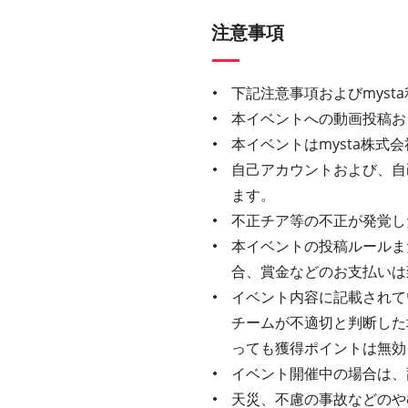
注意事項
下記注意事項およびmys
本イベントへの動画投稿お
本イベントはmysta株
自己アカウントおよび、自
ます。
不正チア等の不正が発覚し
本イベントの投稿ルールま
合、賞金などのお支払いは
イベント内容に記載されてい
チームが不適切と判断した
っても獲得ポイントは無効
イベント開催中の場合は、
天災、不慮の事故などのや