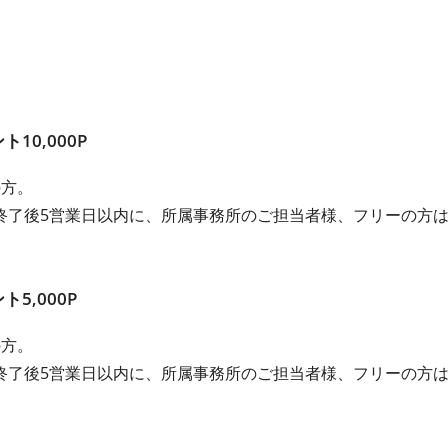
10,000P
の方。
終了後5営業日以内に、所属事務所のご担当者様、フリーの方
5,000P
の方。
終了後5営業日以内に、所属事務所のご担当者様、フリーの方