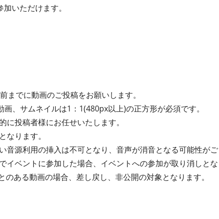
参加いただけます。
間前までに動画のご投稿をお願いします。
動画、サムネイルは1：1(480px以上)の正方形が必須です。
的に投稿者様にお任せいたします。
となります。
い音源利用の挿入は不可となり、音声が消音となる可能性がご
でイベントに参加した場合、イベントへの参加が取り消しとな
たことのある動画の場合、差し戻し、非公開の対象となります。