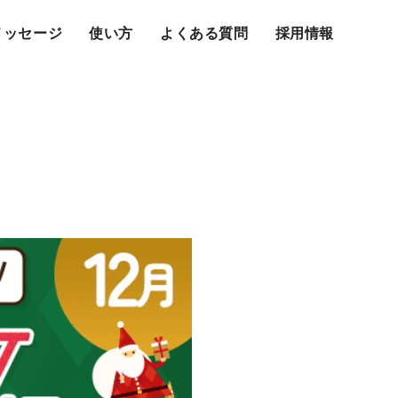
メッセージ
使い方
よくある質問
採用情報