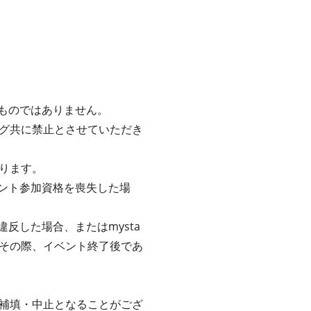
るものではありません。
グ共に禁止とさせていただき
ります。
ベント参加資格を喪失した場
反した場合、またはmysta
その際、イベント終了後であ
補填・中止となることがござ