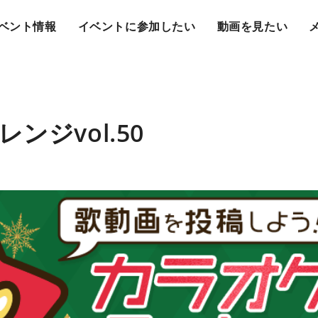
ベント情報
イベントに参加したい
動画を見たい
ンジvol.50