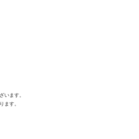
ざいます。
ります。