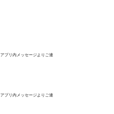
はアプリ内メッセージよりご連
はアプリ内メッセージよりご連