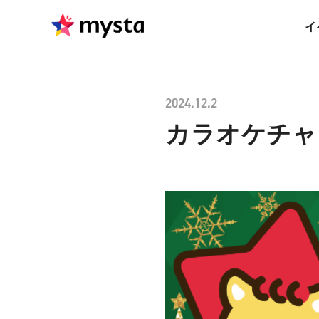
イ
2024.12.2
カラオケチャレ