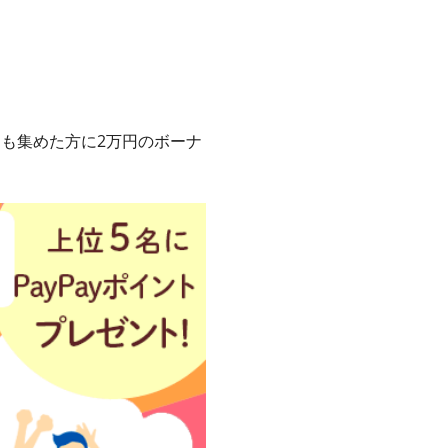
とも集めた方に2万円のボーナ