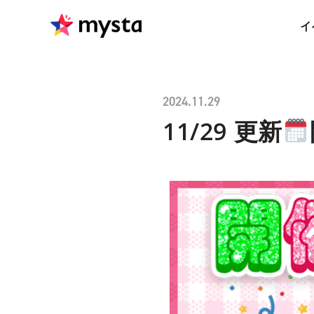
イ
2024.11.29
11/29 更新