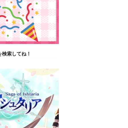
を検索してね！