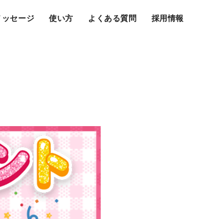
メッセージ
使い方
よくある質問
採用情報