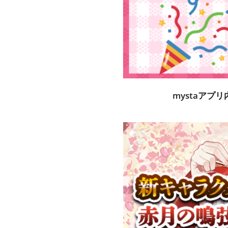
mystaアプ