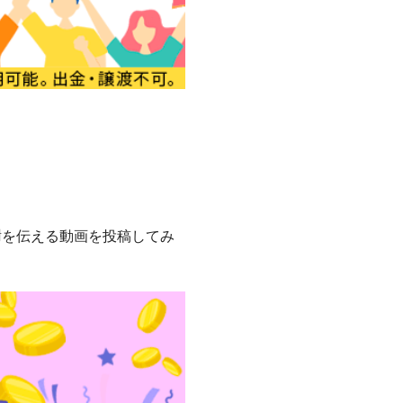
謝を伝える動画を投稿してみ