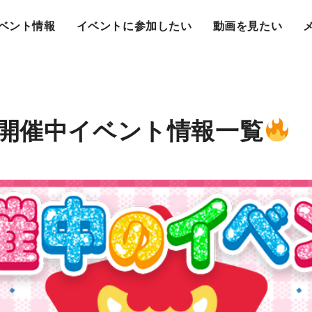
ベント情報
イベントに参加したい
動画を見たい
開催中イベント情報一覧