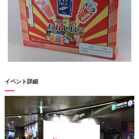
イベント詳細