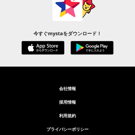
今すぐmystaをダウンロード！
会社情報
採用情報
利用規約
プライバシーポリシー