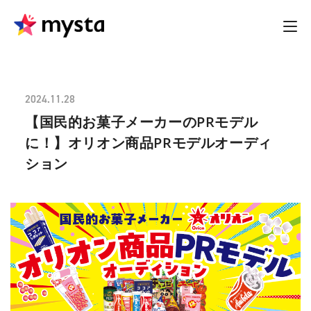
2024.11.28
【国民的お菓子メーカーのPRモデル
に！】オリオン商品PRモデルオーディ
ション