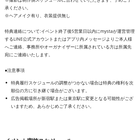
承ください。
※ヘアメイク有り、衣装提供無し
特典連絡について:イベント終了後5営業日以内にmystaが運営管理
するLINE公式アカウントまたはアプリ内メッセージよりご本人様
へご連絡、事務所やオーガナイザーに所属されている方は所属先
宛にご連絡いたします。
●注意事項
特典履行スケジュールの調整がつかない場合は特典の権利を次
順位の方に引き継ぐ場合がございます。
広告掲載場所が新宿駅または東京駅に変更となる可能性がござ
いますため、あらかじめご了承ください。