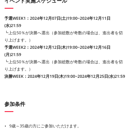
イベント実施スケジュール
予選WEEK1：2024年12月07日(土)19:00~2024年12月11日
(水)21:59
┗上位50％が決勝へ選出（参加総数が奇数の場合は、進出者を切
り上げます。）
予選WEEK2：2024年12月12日(木)19:00~2024年12月16日
(月)21:59
┗上位50％が決勝へ選出（参加総数が奇数の場合は、進出者を切
り上げます。）
決勝WEEK：2024年12月19日(木)19:00~2024年12月25日(水)21:59
参加条件
9歳～35歳の方にご参加いただけます。