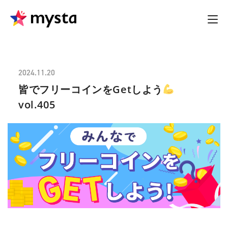
2024.11.20
皆でフリーコインをGetしよう
vol.405