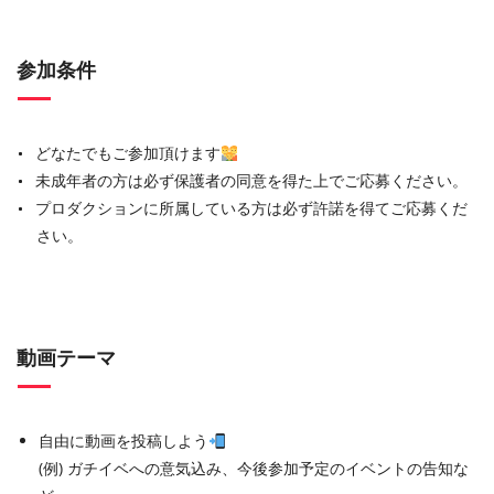
参加条件
どなたでもご参加頂けます
未成年者の方は必ず保護者の同意を得た上でご応募ください。
プロダクションに所属している方は必ず許諾を得てご応募くだ
さい。
動画テーマ
自由に動画を投稿しよう
(例) ガチイベへの意気込み、今後参加予定のイベントの告知な