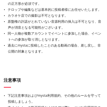
の正方形が必須です。
テロップや編集などは基本的に投稿者様にお任せいたします。
カラオケ店での撮影は不可となります。
原盤権の許諾がとれていない音源利用の挿入は不可となり、音
声が消音となる可能性がございます。
同一人物が複数アカウントでイベントに参加した場合、イベン
トへの参加が取り消しとなります。
過去にmystaに投稿したことのある動画の場合、差し戻し、非
公開の対象となります。
注意事項
下記注意事項およびmysta利用規約、その他のルールを守って
投稿しましょう。