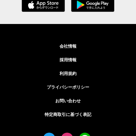
会社情報
採用情報
利用規約
プライバシーポリシー
お問い合わせ
特定商取引に基づく表記