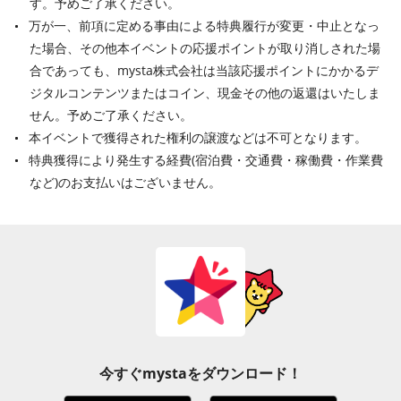
す。予めご了承ください。
万が一、前項に定める事由による特典履行が変更・中止となっ
た場合、その他本イベントの応援ポイントが取り消しされた場
合であっても、mysta株式会社は当該応援ポイントにかかるデ
ジタルコンテンツまたはコイン、現金その他の返還はいたしま
せん。予めご了承ください。
本イベントで獲得された権利の譲渡などは不可となります。
特典獲得により発生する経費(宿泊費・交通費・稼働費・作業費
など)のお支払いはございません。
今すぐmystaをダウンロード！