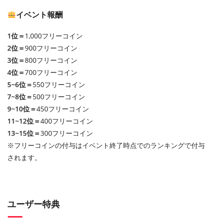
イベント報酬
1位＝
1,000フリーコイン
2位＝
900フリーコイン
3位＝
800フリーコイン
4位＝
700フリーコイン
5~6位＝
550フリーコイン
7~8位＝
500フリーコイン
9~10位＝
450フリーコイン
11~12位＝
400フリーコイン
13~15位＝
300フリーコイン
※フリーコインの付与はイベント終了時点でのランキングで付与
されます。
ユーザー特典