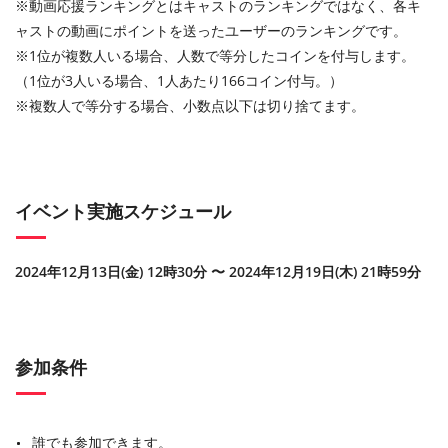
※動画応援ランキングとはキャストのランキングではなく、各キ
ャストの動画にポイントを送ったユーザーのランキングです。
※1位が複数人いる場合、人数で等分したコインを付与します。
（1位が3人いる場合、1人あたり166コイン付与。）
※複数人で等分する場合、小数点以下は切り捨てます。
イベント実施スケジュール
2024年12月13日(金) 12時30分 〜 2024年12月19日(木) 21時59分
参加条件
誰でも参加できます。