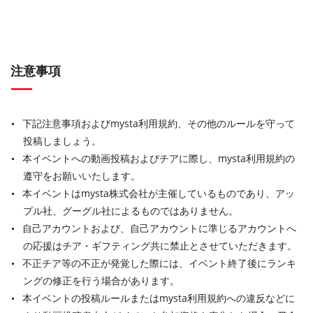
注意事項
下記注意事項およびmysta利用規約、その他のルールを守って
投稿しましょう。
本イベントへの動画投稿およびチアに際し、mysta利用規約の
遵守をお願いいたします。
本イベントはmysta株式会社が主催しているものであり、アッ
プル社、グーグル社によるものではありません。
自己アカウントおよび、自己アカウントに準じるアカウントへ
の応援はチア・ギフティング共に禁止とさせていただきます。
不正チア等の不正が発覚した際には、イベント終了後にランキ
ングの修正を行う場合があります。
本イベントの投稿ルールまたはmysta利用規約への違反などに