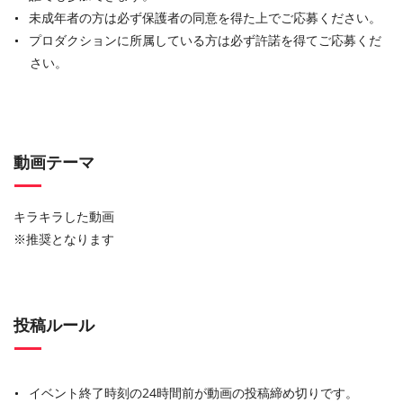
未成年者の方は必ず保護者の同意を得た上でご応募ください。
プロダクションに所属している方は必ず許諾を得てご応募くだ
さい。
動画テーマ
キラキラした動画
※推奨となります
投稿ルール
イベント終了時刻の24時間前が動画の投稿締め切りです。