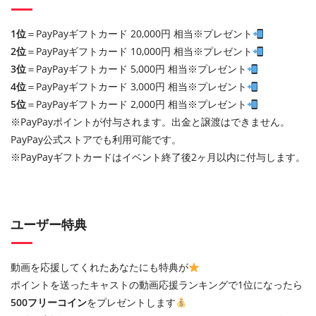
1位
＝PayPayギフトカード 20,000円 相当※プレゼント
2位
＝PayPayギフトカード 10,000円 相当※プレゼント
3位
＝PayPayギフトカード 5,000円 相当※プレゼント
4位
＝PayPayギフトカード 3,000円 相当※プレゼント
5位
＝PayPayギフトカード 2,000円 相当※プレゼント
※PayPayポイントが付与されます。出金と譲渡はできません。
PayPay公式ストアでも利用可能です。
※PayPayギフトカードはイベント終了後2ヶ月以内に付与します。
ユーザー特典
動画を応援してくれたあなたにも特典が
ポイントを送ったキャストの動画応援ランキングで1位になったら
500フリーコイン
をプレゼントします