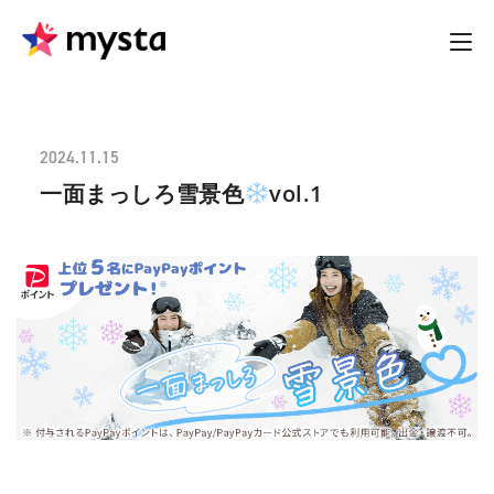
2024.11.15
一面まっしろ雪景色
vol.1