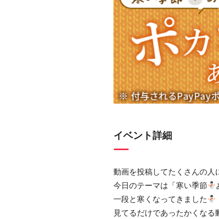
イベント詳細
動画を投稿してたくさんの人
今日のテーマは「寒い季節
一段と寒くなってきました
見てるだけであったかくなる