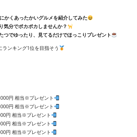
にかくあったかいグルメを紹介してみた
り気分でポカポカしませんか？
たつでゆったり、見てるだけでほっこりプレゼント
にランキング1位を目指そう
0,000円 相当※プレゼント
0,000円 相当※プレゼント
,000円 相当※プレゼント
,000円 相当※プレゼント
,000円 相当※プレゼント