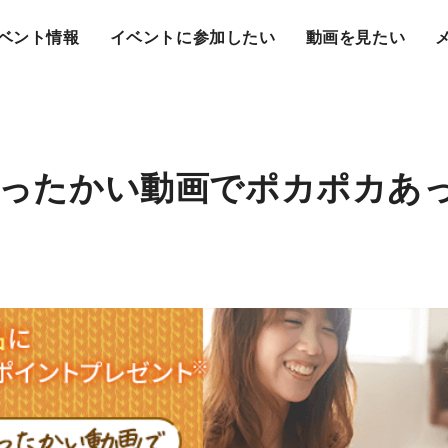
ベント情報
イベントに参加したい
動画を見たい
ったかい動画でポカポカあ