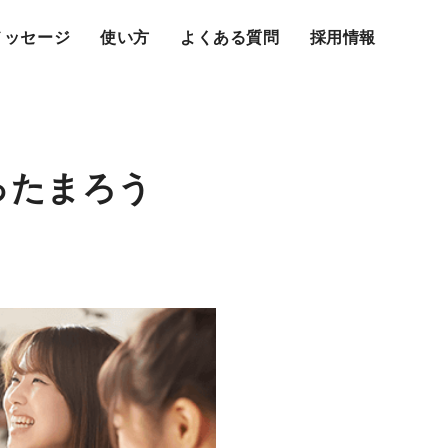
メッセージ
使い方
よくある質問
採用情報
ったまろう