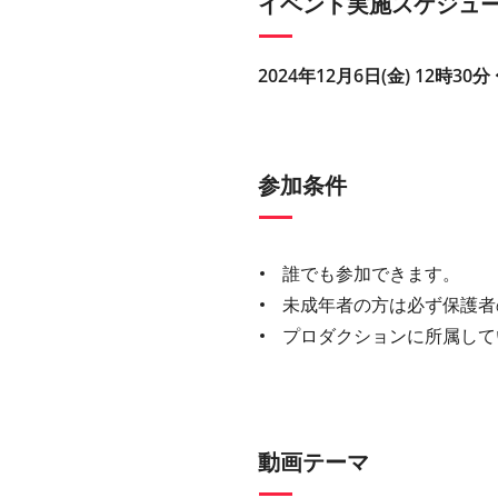
イベント実施スケジュ
2024年12月6日(金) 12時30分 
参加条件
誰でも参加できます。
未成年者の方は必ず保護者
プロダクションに所属して
動画テーマ