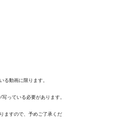
いる動画に限ります。
が写っている必要があります。
りますので、予めご了承くだ