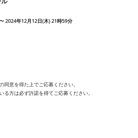
ール
〜 2024年12月12日(木) 21時59分
の同意を得た上でご応募ください。
いる方は必ず許諾を得てご応募ください。