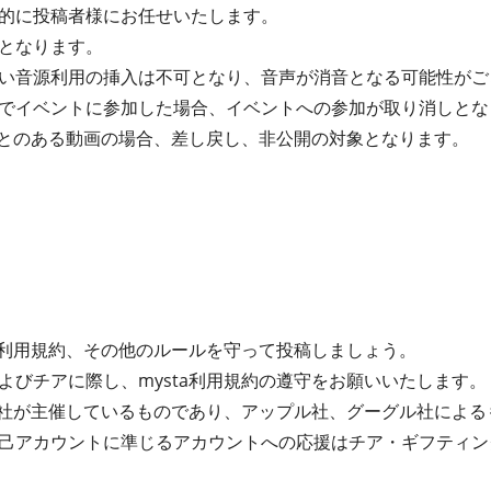
的に投稿者様にお任せいたします。
となります。
い音源利用の挿入は不可となり、音声が消音となる可能性がご
でイベントに参加した場合、イベントへの参加が取り消しとな
たことのある動画の場合、差し戻し、非公開の対象となります。
ta利用規約、その他のルールを守って投稿しましょう。
よびチアに際し、mysta利用規約の遵守をお願いいたします。
式会社が主催しているものであり、アップル社、グーグル社によ
己アカウントに準じるアカウントへの応援はチア・ギフティン