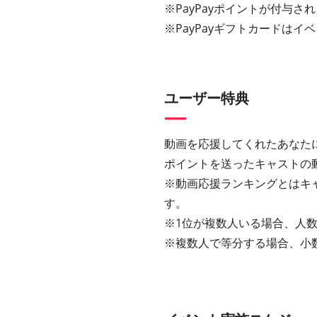
※PayPayポイントが付与さ
※PayPayギフトカードは
ユーザー特典
動画を応援してくれたあなた
ポイントを送ったキャストの
※動画応援ランキングとはキ
す。
※1位が複数人いる場合、人数
※複数人で等分する場合、小