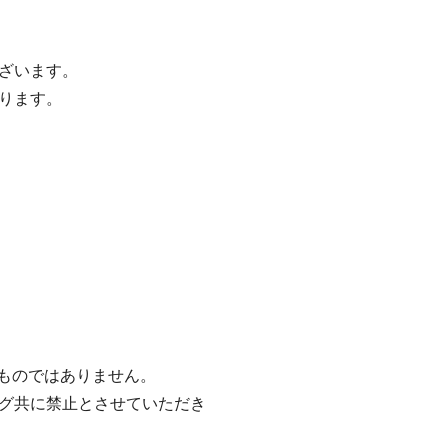
ざいます。
ります。
るものではありません。
グ共に禁止とさせていただき