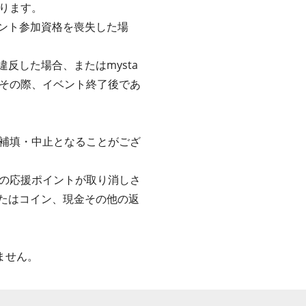
ります。
ベント参加資格を喪失した場
反した場合、またはmysta
その際、イベント終了後であ
補填・中止となることがござ
の応援ポイントが取り消しさ
またはコイン、現金その他の返
ません。