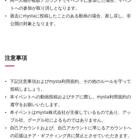
同一人物が複数アカウントでイベントに参加した場合、イベン
トへの参加が取り消しとなります。
過去にmystaに投稿したことのある動画の場合、差し戻し、非
公開の対象となります。
注意事項
下記注意事項およびmysta利用規約、その他のルールを守って
投稿しましょう。
本イベントへの動画投稿およびチアに際し、mysta利用規約の
遵守をお願いいたします。
本イベントはmysta株式会社が主催しているものであり、アッ
プル社、グーグル社によるものではありません。
自己アカウントおよび、自己アカウントに準じるアカウントへ
の応援はチア・ギフティング共に禁止とさせていただきます。