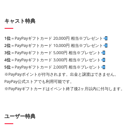
キャスト特典
1位
＝PayPayギフトカード 20,000円 相当※プレゼント
2位
＝PayPayギフトカード 10,000円 相当※プレゼント
3位
＝PayPayギフトカード 5,000円 相当※プレゼント
4位
＝PayPayギフトカード 3,000円 相当※プレゼント
5位
＝PayPayギフトカード 2,000円 相当※プレゼント
※PayPayポイントが付与されます。出金と譲渡はできません。
PayPay公式ストアでも利用可能です。
※PayPayギフトカードはイベント終了後2ヶ月以内に付与します。
ユーザー特典