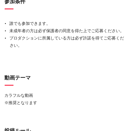
参加条件
誰でも参加できます。
未成年者の方は必ず保護者の同意を得た上でご応募ください。
プロダクションに所属している方は必ず許諾を得てご応募くだ
さい。
動画テーマ
カラフルな動画
※推奨となります
投稿ルール