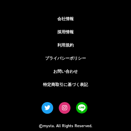
会社情報
採用情報
利用規約
プライバシーポリシー
お問い合わせ
特定商取引に基づく表記
©mysta. All Rights Reserved.