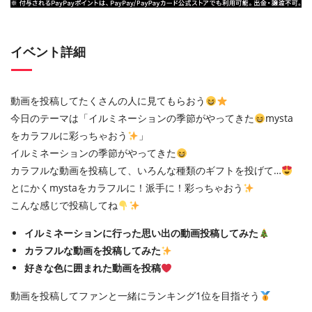
イベント詳細
動画を投稿してたくさんの人に見てもらおう
今日のテーマは「イルミネーションの季節がやってきた
mysta
をカラフルに彩っちゃおう
」
イルミネーションの季節がやってきた
カラフルな動画を投稿して、いろんな種類のギフトを投げて…
とにかくmystaをカラフルに！派手に！彩っちゃおう
こんな感じで投稿してね
イルミネーションに行った思い出の動画投稿してみた
カラフルな動画を投稿してみた
好きな色に囲まれた動画を投稿
動画を投稿してファンと一緒にランキング1位を目指そう