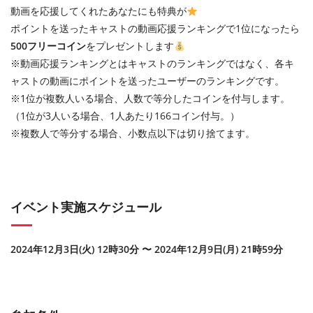
動画を応援してくれたあなたにも特典が
ポイントを送ったキャストの動画応援ランキングで1位になったら
500フリーコイン
をプレゼントします
※動画応援ランキングとはキャストのランキングではなく、各キ
ャストの動画にポイントを送ったユーザーのランキングです。
※1位が複数人いる場合、人数で等分したコインを付与します。
（1位が3人いる場合、1人あたり166コイン付与。）
※複数人で等分する場合、小数点以下は切り捨てます。
イベント実施スケジュール
2024年12月3日(火) 12時30分 〜 2024年12月9日(月) 21時59分