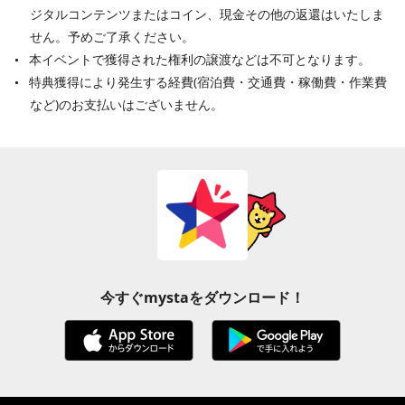
ジタルコンテンツまたはコイン、現金その他の返還はいたしま
せん。予めご了承ください。
本イベントで獲得された権利の譲渡などは不可となります。
特典獲得により発生する経費(宿泊費・交通費・稼働費・作業費
など)のお支払いはございません。
今すぐmystaをダウンロード！