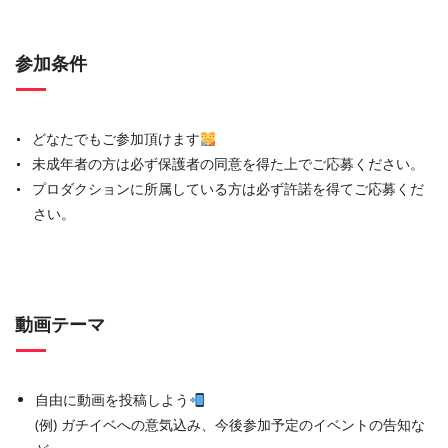
参加条件
どなたでもご参加頂けます
未成年者の方は必ず保護者の同意を得た上でご応募ください。
プロダクションに所属している方は必ず許諾を得てご応募くだ
さい。
動画テーマ
自由に動画を投稿しよう
(例) ガチイベへの意気込み、今後参加予定のイベントの告知な