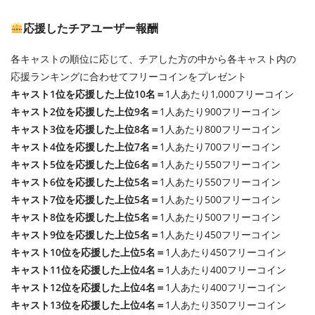
応援したチアユーザー報酬
各キャストの順位に応じて、チアした方の中から各キャスト内の
応援ランキングに合わせてフリーコインをプレゼント
キャスト1位を応援した上位10名＝
1人あたり1,000フリーコイン
キャスト2位を応援した上位9名＝
1人あたり900フリーコイン
キャスト3位を応援した上位8名＝
1人あたり800フリーコイン
キャスト4位を応援した上位7名＝
1人あたり700フリーコイン
キャスト5位を応援した上位6名＝
1人あたり550フリーコイン
キャスト6位を応援した上位5名＝
1人あたり550フリーコイン
キャスト7位を応援した上位5名＝
1人あたり500フリーコイン
キャスト8位を応援した上位5名＝
1人あたり500フリーコイン
キャスト9位を応援した上位5名＝
1人あたり450フリーコイン
キャスト10位を応援した上位5名＝
1人あたり450フリーコイン
キャスト11位を応援した上位4名＝
1人あたり400フリーコイン
キャスト12位を応援した上位4名＝
1人あたり400フリーコイン
キャスト13位を応援した上位4名＝
1人あたり350フリーコイン