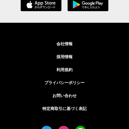
会社情報
採用情報
利用規約
プライバシーポリシー
お問い合わせ
特定商取引に基づく表記