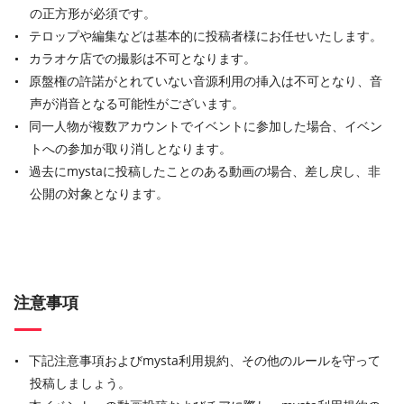
の正方形が必須です。
テロップや編集などは基本的に投稿者様にお任せいたします。
カラオケ店での撮影は不可となります。
原盤権の許諾がとれていない音源利用の挿入は不可となり、音
声が消音となる可能性がございます。
同一人物が複数アカウントでイベントに参加した場合、イベン
トへの参加が取り消しとなります。
過去にmystaに投稿したことのある動画の場合、差し戻し、非
公開の対象となります。
注意事項
下記注意事項およびmysta利用規約、その他のルールを守って
投稿しましょう。