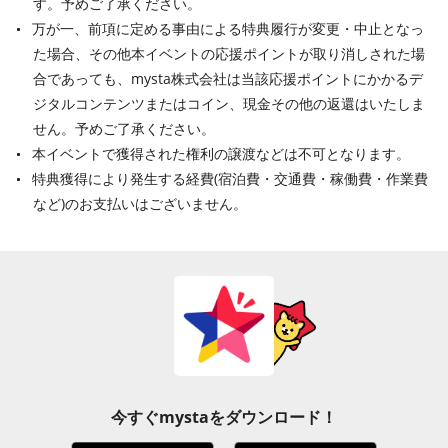
す。予めご了承ください。
万が一、前項に定める事由による特典履行が変更・中止となっ
た場合、その他本イベントの応援ポイントが取り消しされた場
合であっても、mysta株式会社は当該応援ポイントにかかるデ
ジタルコンテンツまたはコイン、現金その他の返還はいたしま
せん。予めご了承ください。
本イベントで獲得された権利の譲渡などは不可となります。
特典獲得により発生する経費(宿泊費・交通費・稼働費・作業費
など)のお支払いはございません。
今すぐmystaをダウンロード！