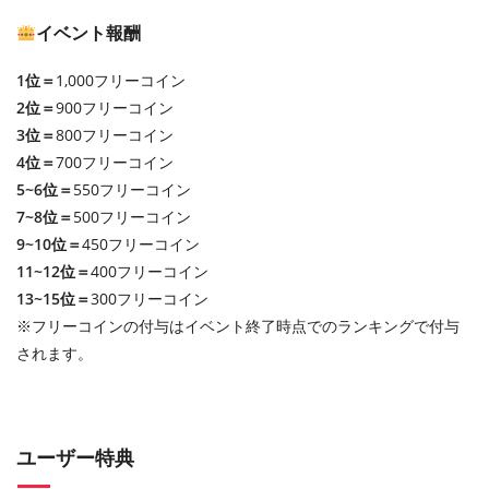
イベント報酬
1位＝
1,000フリーコイン
2位＝
900フリーコイン
3位＝
800フリーコイン
4位＝
700フリーコイン
5~6位＝
550フリーコイン
7~8位＝
500フリーコイン
9~10位＝
450フリーコイン
11~12位＝
400フリーコイン
13~15位＝
300フリーコイン
※フリーコインの付与はイベント終了時点でのランキングで付与
されます。
ユーザー特典