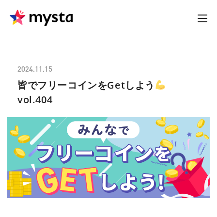
2024.11.15
皆でフリーコインをGetしよう
vol.404