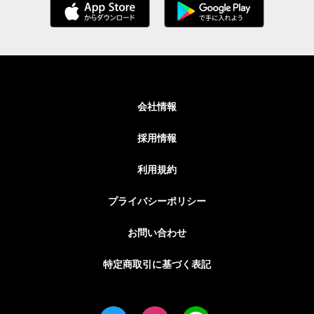
会社情報
採用情報
利用規約
プライバシーポリシー
お問い合わせ
特定商取引に基づく表記