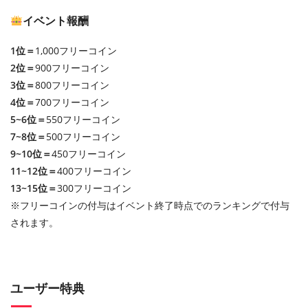
イベント報酬
1位＝
1,000フリーコイン
2位＝
900フリーコイン
3位＝
800フリーコイン
4位＝
700フリーコイン
5~6位＝
550フリーコイン
7~8位＝
500フリーコイン
9~10位＝
450フリーコイン
11~12位＝
400フリーコイン
13~15位＝
300フリーコイン
※フリーコインの付与はイベント終了時点でのランキングで付与
されます。
ユーザー特典