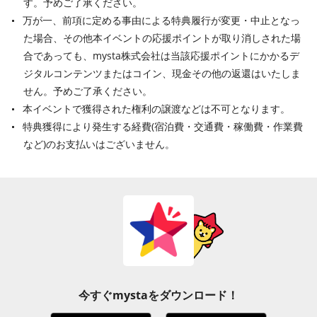
す。予めご了承ください。
万が一、前項に定める事由による特典履行が変更・中止となっ
た場合、その他本イベントの応援ポイントが取り消しされた場
合であっても、mysta株式会社は当該応援ポイントにかかるデ
ジタルコンテンツまたはコイン、現金その他の返還はいたしま
せん。予めご了承ください。
本イベントで獲得された権利の譲渡などは不可となります。
特典獲得により発生する経費(宿泊費・交通費・稼働費・作業費
など)のお支払いはございません。
今すぐmystaをダウンロード！