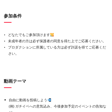
参加条件
どなたでもご参加頂けます
未成年者の方は必ず保護者の同意を得た上でご応募ください。
プロダクションに所属している方は必ず許諾を得てご応募くだ
さい。
動画テーマ
自由に動画を投稿しよう
(例) ガチイベへの意気込み、今後参加予定のイベントの告知な