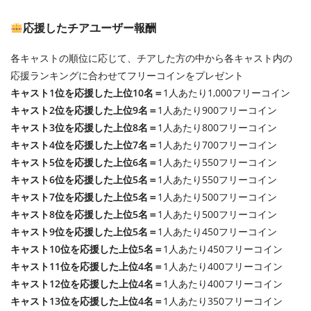
応援したチアユーザー報酬
各キャストの順位に応じて、チアした方の中から各キャスト内の
応援ランキングに合わせてフリーコインをプレゼント
キャスト1位を応援した上位10名＝
1人あたり1,000フリーコイン
キャスト2位を応援した上位9名＝
1人あたり900フリーコイン
キャスト3位を応援した上位8名＝
1人あたり800フリーコイン
キャスト4位を応援した上位7名＝
1人あたり700フリーコイン
キャスト5位を応援した上位6名＝
1人あたり550フリーコイン
キャスト6位を応援した上位5名＝
1人あたり550フリーコイン
キャスト7位を応援した上位5名＝
1人あたり500フリーコイン
キャスト8位を応援した上位5名＝
1人あたり500フリーコイン
キャスト9位を応援した上位5名＝
1人あたり450フリーコイン
キャスト10位を応援した上位5名＝
1人あたり450フリーコイン
キャスト11位を応援した上位4名＝
1人あたり400フリーコイン
キャスト12位を応援した上位4名＝
1人あたり400フリーコイン
キャスト13位を応援した上位4名＝
1人あたり350フリーコイン