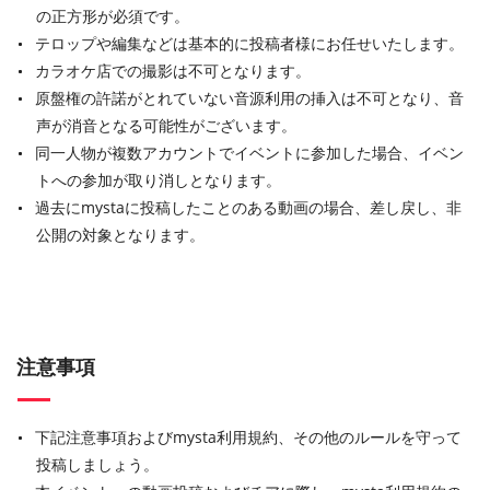
の正方形が必須です。
テロップや編集などは基本的に投稿者様にお任せいたします。
カラオケ店での撮影は不可となります。
原盤権の許諾がとれていない音源利用の挿入は不可となり、音
声が消音となる可能性がございます。
同一人物が複数アカウントでイベントに参加した場合、イベン
トへの参加が取り消しとなります。
過去にmystaに投稿したことのある動画の場合、差し戻し、非
公開の対象となります。
注意事項
下記注意事項およびmysta利用規約、その他のルールを守って
投稿しましょう。