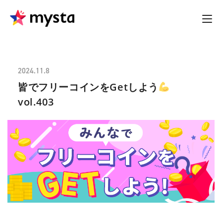
2024.11.8
皆でフリーコインをGetしよう
vol.403