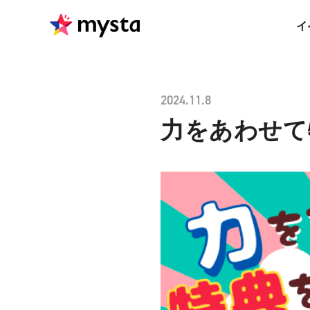
イ
2024.11.8
力をあわせて特