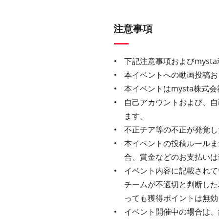
注意事項
下記注意事項およびmys
本イベントへの動画投稿お
本イベントはmysta株
自己アカウントおよび、自
ます。
不正チア等の不正が発覚し
本イベントの投稿ルールま
合、賞金などのお支払いは
イベント内容に記載されてい
チームが不適切と判断した
っても獲得ポイントは無効
イベント開催中の場合は、