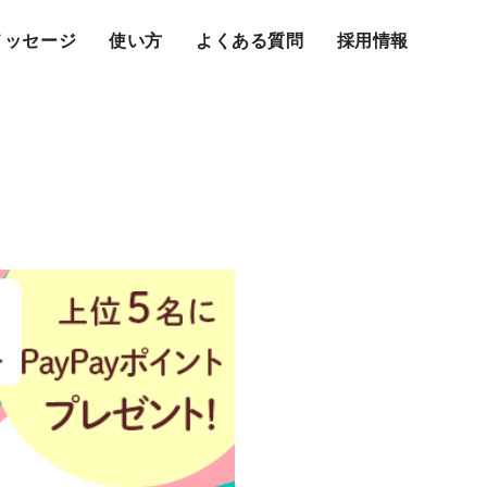
メッセージ
使い方
よくある質問
採用情報