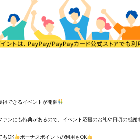
獲得できるイベントが開催
ファンにも特典があるので、イベント応援のお礼や日頃の感謝
もOK
ボーナスポイントの利用もOK