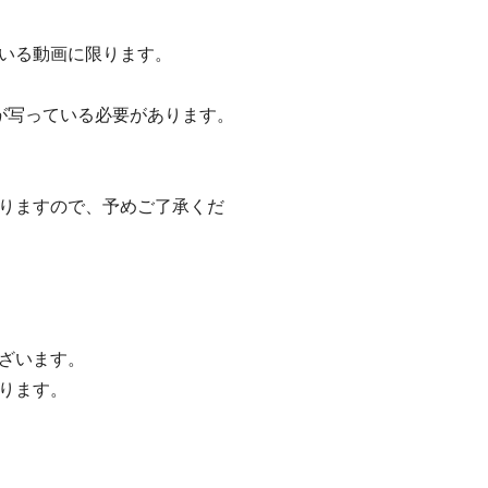
いる動画に限ります。
が写っている必要があります。
りますので、予めご了承くだ
ざいます。
ります。