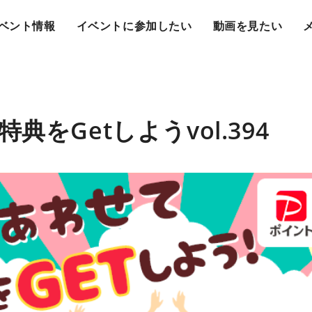
ベント情報
イベントに参加したい
動画を見たい
典をGetしようvol.394