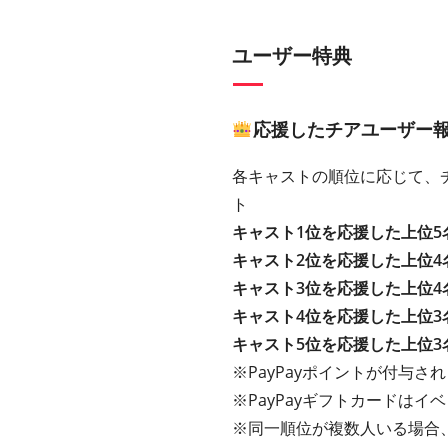
ユーザー特典
応援したチアユーザー
各キャストの順位に応じて、チ
ト
キャスト1位を応援した上位5
キャスト2位を応援した上位4
キャスト3位を応援した上位4
キャスト4位を応援した上位3
キャスト5位を応援した上位3
※PayPayポイントが付与さ
※PayPayギフトカードは
※同一順位が複数人いる場合