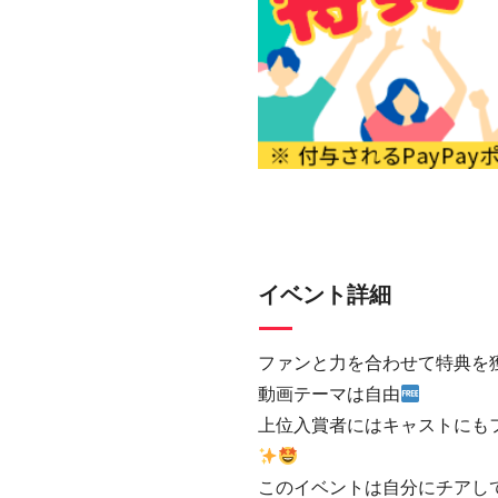
イベント詳細
ファンと力を合わせて特典を
動画テーマは自由
上位入賞者にはキャストにも
このイベントは自分にチアして