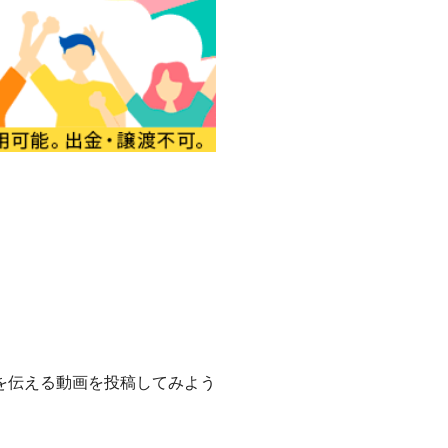
を伝える動画を投稿してみよう