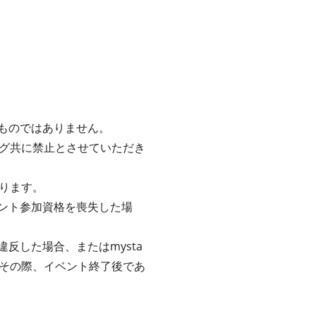
るものではありません。
グ共に禁止とさせていただき
ります。
ベント参加資格を喪失した場
反した場合、またはmysta
その際、イベント終了後であ