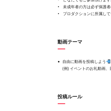
未成年者の方は必ず保護者
プロダクションに所属して
動画テーマ
自由に動画を投稿しよう
(例) イベントのお礼動画
投稿ルール