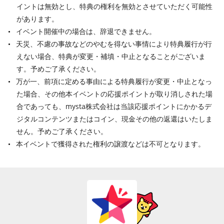
イントは無効とし、特典の権利を無効とさせていただく可能性
があります。
イベント開催中の場合は、辞退できません。
天災、不慮の事故などのやむを得ない事情により特典履行が行
えない場合、特典が変更・補填・中止となることがございま
す。予めご了承ください。
万が一、前項に定める事由による特典履行が変更・中止となっ
た場合、その他本イベントの応援ポイントが取り消しされた場
合であっても、mysta株式会社は当該応援ポイントにかかるデ
ジタルコンテンツまたはコイン、現金その他の返還はいたしま
せん。予めご了承ください。
本イベントで獲得された権利の譲渡などは不可となります。