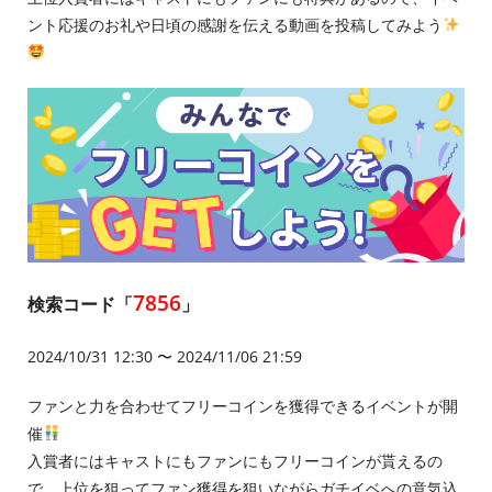
ント応援のお礼や日頃の感謝を伝える動画を投稿してみよう
7856
検索コード「
」
2024/10/31 12:30 〜 2024/11/06 21:59
ファンと力を合わせてフリーコインを獲得できるイベントが開
催
入賞者にはキャストにもファンにもフリーコインが貰えるの
で、上位を狙ってファン獲得を狙いながらガチイベへの意気込