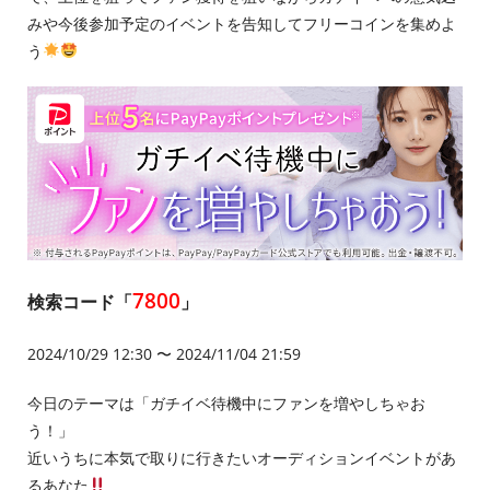
みや今後参加予定のイベントを告知してフリーコインを集めよ
う
7800
検索コード「
」
2024/10/29 12:30 〜 2024/11/04 21:59
今日のテーマは「ガチイベ待機中にファンを増やしちゃお
う！」
近いうちに本気で取りに行きたいオーディションイベントがあ
るあなた