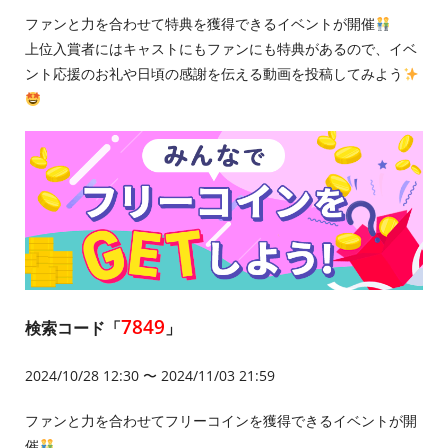
ファンと力を合わせて特典を獲得できるイベントが開催
上位入賞者にはキャストにもファンにも特典があるので、イベ
ント応援のお礼や日頃の感謝を伝える動画を投稿してみよう
7849
検索コード「
」
2024/10/28 12:30 〜 2024/11/03 21:59
ファンと力を合わせてフリーコインを獲得できるイベントが開
催