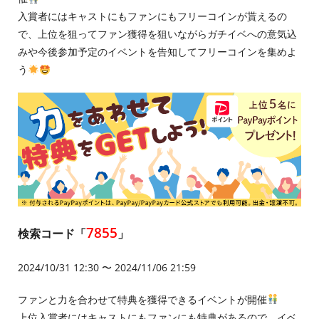
入賞者にはキャストにもファンにもフリーコインが貰えるの
で、上位を狙ってファン獲得を狙いながらガチイベへの意気込
みや今後参加予定のイベントを告知してフリーコインを集めよ
う
7855
検索コード「
」
2024/10/31 12:30 〜 2024/11/06 21:59
ファンと力を合わせて特典を獲得できるイベントが開催
上位入賞者にはキャストにもファンにも特典があるので、イベ