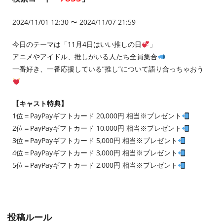
2024/11/01 12:30 〜 2024/11/07 21:59
今日のテーマは「11月4日はいい推しの日
」
アニメやアイドル、推しがいる人たち全員集合
一番好き、一番応援している”推し”について語り合っちゃおう
【キャスト特典】
1位＝PayPayギフトカード 20,000円 相当※プレゼント
2位＝PayPayギフトカード 10,000円 相当※プレゼント
3位＝PayPayギフトカード 5,000円 相当※プレゼント
4位＝PayPayギフトカード 3,000円 相当※プレゼント
5位＝PayPayギフトカード 2,000円 相当※プレゼント
投稿ルール