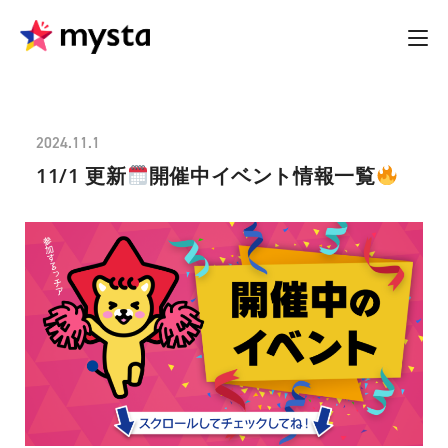
2024.11.1
11/1 更新
開催中イベント情報一覧