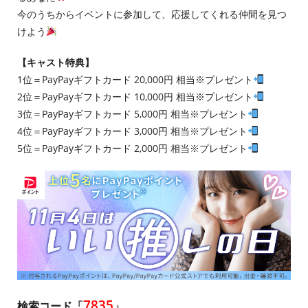
今のうちからイベントに参加して、応援してくれる仲間を見つ
けよう
【キャスト特典】
1位＝PayPayギフトカード 20,000円 相当※プレゼント
2位＝PayPayギフトカード 10,000円 相当※プレゼント
3位＝PayPayギフトカード 5,000円 相当※プレゼント
4位＝PayPayギフトカード 3,000円 相当※プレゼント
5位＝PayPayギフトカード 2,000円 相当※プレゼント
7835
検索コード「
」