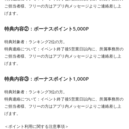
ご担当者様、フリーの方はアプリ内メッセージよりご連絡差し上
げます。
特典内容②：ボーナスポイント5,000P
特典対象者：ランキング2位の方。
特典連絡について：イベント終了後5営業日以内に、所属事務所の
ご担当者様、フリーの方はアプリ内メッセージよりご連絡差し上
げます。
特典内容③：ボーナスポイント1,000P
特典対象者：ランキング3位の方。
特典連絡について：イベント終了後5営業日以内に、所属事務所の
ご担当者様、フリーの方はアプリ内メッセージよりご連絡差し上
げます。
＜ポイント利用に関する注意事項＞