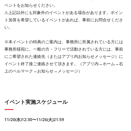
ベントをお知らせください。
⚠︎上記以外にも対象外のイベントがある場合があります。ポイン
ト加算を希望しているイベントがあれば、事前にお問合せくださ
い。
※本イベントの特典のご案内は、事務所に所属されている方には
事務所様宛に、一般の方・フリーで活動されている方には、事前
にご希望された連絡先（またはアプリ内お知らせメッセージ）に
イベント終了後ご連絡させて頂きます。（アプリ内→ホーム→右
上のベルマーク→お知らせ→メッセージ）
イベント実施スケジュール
11/20(水)12:30〜11/26(火)21:59