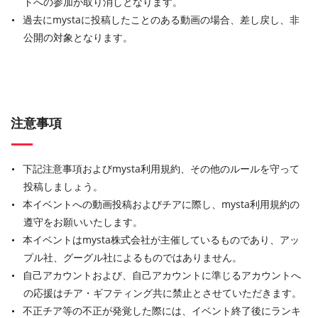
トへの参加が取り消しとなります。
過去にmystaに投稿したことのある動画の場合、差し戻し、非
公開の対象となります。
注意事項
下記注意事項およびmysta利用規約、その他のルールを守って
投稿しましょう。
本イベントへの動画投稿およびチアに際し、mysta利用規約の
遵守をお願いいたします。
本イベントはmysta株式会社が主催しているものであり、アッ
プル社、グーグル社によるものではありません。
自己アカウントおよび、自己アカウントに準じるアカウントへ
の応援はチア・ギフティング共に禁止とさせていただきます。
不正チア等の不正が発覚した際には、イベント終了後にランキ