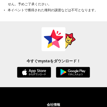
せん。予めご了承ください。
本イベントで獲得された権利の譲渡などは不可となります。
今すぐmystaをダウンロード！
会社情報