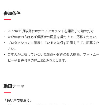
参加条件
2022年11月以降にmystaにアカウントを開設して始めた方
未成年者の方は必ず保護者の同意を得た上でご応募ください。
プロダクションに所属している方は必ず許諾を得てご応募くだ
さい。
ご本人が出演していない歌動画や音声のみの動画、フォトムー
ビーや音声付きの静止画はNGとします。
動画テーマ
「良い声で歌おう」