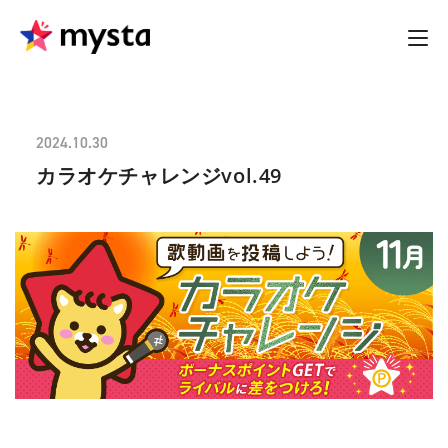
2024.10.30
カラオケチャレンジvol.49