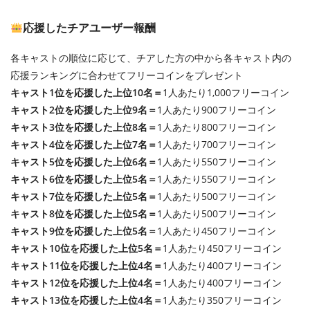
応援したチアユーザー報酬
各キャストの順位に応じて、チアした方の中から各キャスト内の
応援ランキングに合わせてフリーコインをプレゼント
キャスト1位を応援した上位10名＝
1人あたり1,000フリーコイン
キャスト2位を応援した上位9名＝
1人あたり900フリーコイン
キャスト3位を応援した上位8名＝
1人あたり800フリーコイン
キャスト4位を応援した上位7名＝
1人あたり700フリーコイン
キャスト5位を応援した上位6名＝
1人あたり550フリーコイン
キャスト6位を応援した上位5名＝
1人あたり550フリーコイン
キャスト7位を応援した上位5名＝
1人あたり500フリーコイン
キャスト8位を応援した上位5名＝
1人あたり500フリーコイン
キャスト9位を応援した上位5名＝
1人あたり450フリーコイン
キャスト10位を応援した上位5名＝
1人あたり450フリーコイン
キャスト11位を応援した上位4名＝
1人あたり400フリーコイン
キャスト12位を応援した上位4名＝
1人あたり400フリーコイン
キャスト13位を応援した上位4名＝
1人あたり350フリーコイン