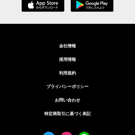
会社情報
採用情報
利用規約
プライバシーポリシー
お問い合わせ
特定商取引に基づく表記