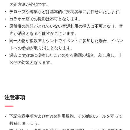
の正方形が必須です。
テロップや編集などは基本的に投稿者様にお任せいたします。
カラオケ店での撮影は不可となります。
原盤権の許諾がとれていない音源利用の挿入は不可となり、音
声が消音となる可能性がございます。
同一人物が複数アカウントでイベントに参加した場合、イベン
トへの参加が取り消しとなります。
過去にmystaに投稿したことのある動画の場合、差し戻し、非
公開の対象となります。
注意事項
下記注意事項およびmysta利用規約、その他のルールを守って
投稿しましょう。