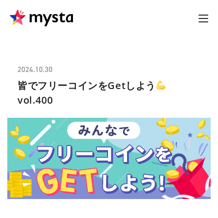
2024.10.30
皆でフリーコインをGetしよう
vol.400