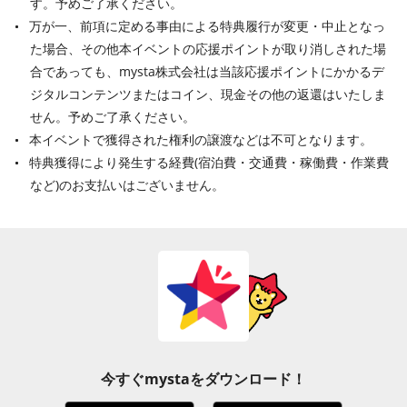
す。予めご了承ください。
万が一、前項に定める事由による特典履行が変更・中止となっ
た場合、その他本イベントの応援ポイントが取り消しされた場
合であっても、mysta株式会社は当該応援ポイントにかかるデ
ジタルコンテンツまたはコイン、現金その他の返還はいたしま
せん。予めご了承ください。
本イベントで獲得された権利の譲渡などは不可となります。
特典獲得により発生する経費(宿泊費・交通費・稼働費・作業費
など)のお支払いはございません。
今すぐmystaをダウンロード！