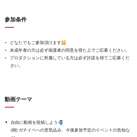
参加条件
どなたでもご参加頂けます
未成年者の方は必ず保護者の同意を得た上でご応募ください。
プロダクションに所属している方は必ず許諾を得てご応募くだ
さい。
動画テーマ
自由に動画を投稿しよう
(例) ガチイベへの意気込み、今後参加予定のイベントの告知な