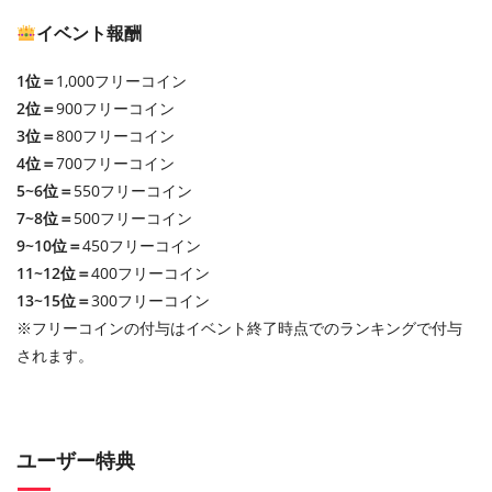
イベント報酬
1位＝
1,000フリーコイン
2位＝
900フリーコイン
3位＝
800フリーコイン
4位＝
700フリーコイン
5~6位＝
550フリーコイン
7~8位＝
500フリーコイン
9~10位＝
450フリーコイン
11~12位＝
400フリーコイン
13~15位＝
300フリーコイン
※フリーコインの付与はイベント終了時点でのランキングで付与
されます。
ユーザー特典