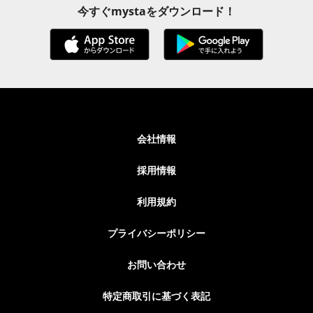
今すぐmystaをダウンロード！
会社情報
採用情報
利用規約
プライバシーポリシー
お問い合わせ
特定商取引に基づく表記