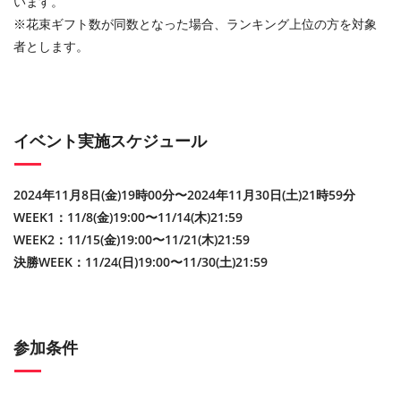
います。
※花束ギフト数が同数となった場合、ランキング上位の方を対象
者とします。
イベント実施スケジュール
2024年11月8日(金)19時00分〜2024年11月30日(土)21時59分
WEEK1：11/8(金)19:00〜11/14(木)21:59
WEEK2：11/15(金)19:00〜11/21(木)21:59
決勝WEEK：11/24(日)19:00〜11/30(土)21:59
参加条件