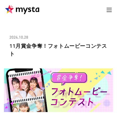
2024.10.28
11月賞金争奪！フォトムービーコンテス
ト