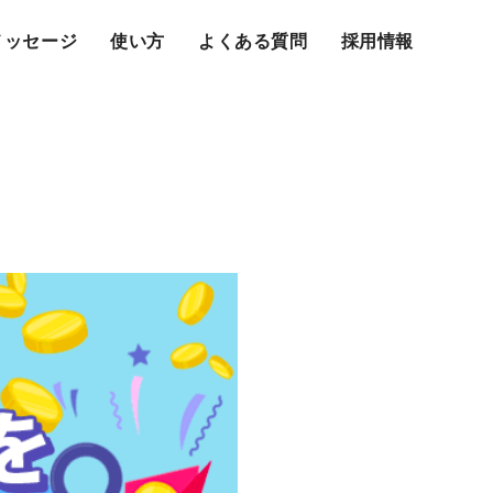
メッセージ
使い方
よくある質問
採用情報