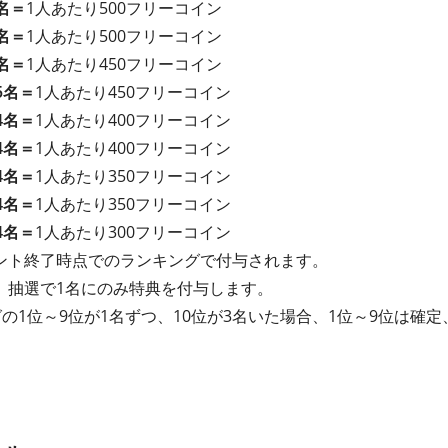
名＝
1人あたり500フリーコイン
名＝
1人あたり500フリーコイン
名＝
1人あたり450フリーコイン
5名＝
1人あたり450フリーコイン
4名＝
1人あたり400フリーコイン
4名＝
1人あたり400フリーコイン
4名＝
1人あたり350フリーコイン
4名＝
1人あたり350フリーコイン
4名＝
1人あたり300フリーコイン
ント終了時点でのランキングで付与されます。
、抽選で1名にのみ特典を付与します。
の1位～9位が1名ずつ、10位が3名いた場合、1位～9位は確定