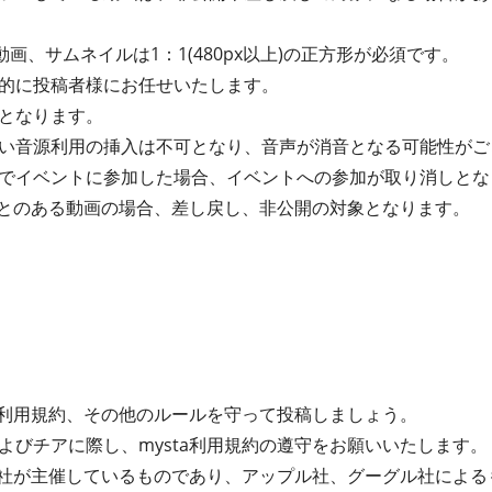
動画、サムネイルは1：1(480px以上)の正方形が必須です。
的に投稿者様にお任せいたします。
となります。
い音源利用の挿入は不可となり、音声が消音となる可能性がご
でイベントに参加した場合、イベントへの参加が取り消しとな
たことのある動画の場合、差し戻し、非公開の対象となります。
ta利用規約、その他のルールを守って投稿しましょう。
よびチアに際し、mysta利用規約の遵守をお願いいたします。
式会社が主催しているものであり、アップル社、グーグル社によ