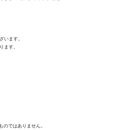
ざいます。
ります。
るものではありません。