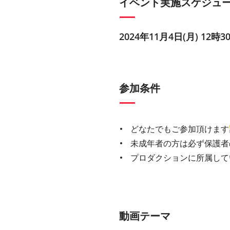
イベント実施スケジュ
2024年11月4日(月) 12時3
参加条件
どなたでもご参加頂けます
未成年者の方は必ず保護者
プロダクションに所属して
動画テーマ