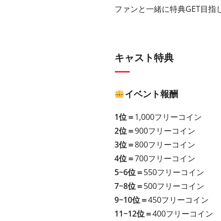
ファンと一緒に特典GET目指
キャスト特典
イベント報酬
1位＝
1,000フリーコイン
2位＝
900フリーコイン
3位＝
800フリーコイン
4位＝
700フリーコイン
5~6位＝
550フリーコイン
7~8位＝
500フリーコイン
9~10位＝
450フリーコイン
11~12位＝
400フリーコイン