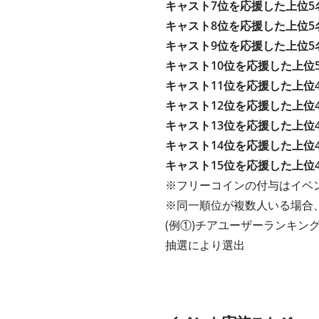
キャスト7位を応援した上位5
キャスト8位を応援した上位5
キャスト9位を応援した上位5
キャスト10位を応援した上位
キャスト11位を応援した上位
キャスト12位を応援した上位
キャスト13位を応援した上位
キャスト14位を応援した上位
キャスト15位を応援した上位
※フリーコインの付与はイベ
※同一順位が複数人いる場合
(例①)チアユーザーランキング
抽選により選出