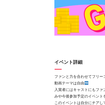
イベント詳細
ファンと力を合わせてフリー
動画テーマは自由
入賞者にはキャストにもファ
みや今後参加予定のイベント
このイベントは自分にチアして