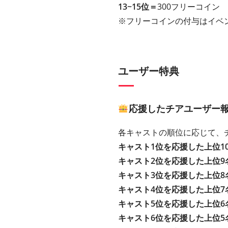
13~15位＝
300フリーコイン
※フリーコインの付与はイベ
ユーザー特典
応援したチアユーザー
各キャストの順位に応じて、
キャスト1位を応援した上位1
キャスト2位を応援した上位9
キャスト3位を応援した上位8
キャスト4位を応援した上位7
キャスト5位を応援した上位6
キャスト6位を応援した上位5