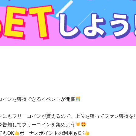
コインを獲得できるイベントが開催
ンにもフリーコインが貰えるので、上位を狙ってファン獲得を
を告知してフリーコインを集めよう
もOK
ボーナスポイントの利用もOK