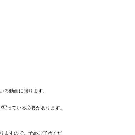
いる動画に限ります。
が写っている必要があります。
りますので、予めご了承くだ