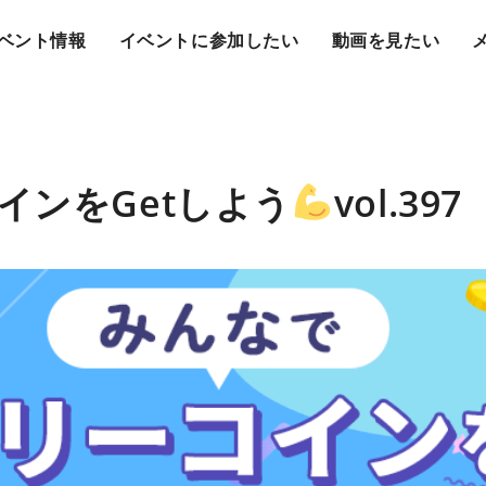
ベント情報
イベントに参加したい
動画を見たい
インをGetしよう
vol.397