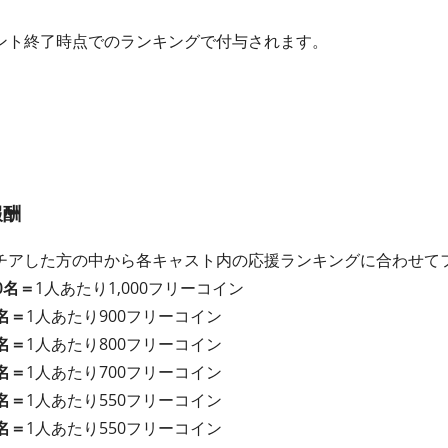
ント終了時点でのランキングで付与されます。
報酬
チアした方の中から各キャスト内の応援ランキングに合わせて
0名＝
1人あたり1,000フリーコイン
名＝
1人あたり900フリーコイン
名＝
1人あたり800フリーコイン
名＝
1人あたり700フリーコイン
名＝
1人あたり550フリーコイン
名＝
1人あたり550フリーコイン