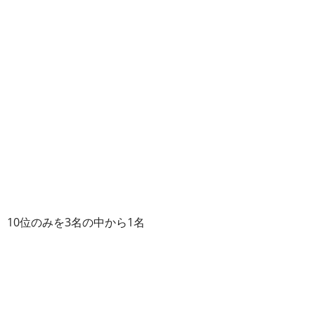
、10位のみを3名の中から1名