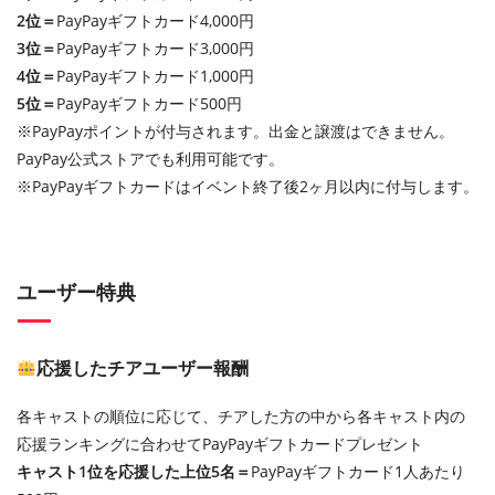
2位＝
PayPayギフトカード4,000円
3位＝
PayPayギフトカード3,000円
4位＝
PayPayギフトカード1,000円
5位＝
PayPayギフトカード500円
※PayPayポイントが付与されます。出金と譲渡はできません。
PayPay公式ストアでも利用可能です。
※PayPayギフトカードはイベント終了後2ヶ月以内に付与します。
ユーザー特典
応援したチアユーザー報酬
各キャストの順位に応じて、チアした方の中から各キャスト内の
応援ランキングに合わせてPayPayギフトカードプレゼント
キャスト1位を応援した上位5名＝
PayPayギフトカード1人あたり