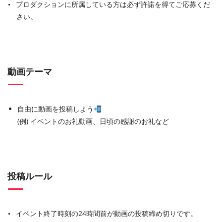
プロダクションに所属している方は必ず許諾を得てご応募くだ
さい。
動画テーマ
自由に動画を投稿しよう
(例) イベントのお礼動画、日頃の感謝のお礼など
投稿ルール
イベント終了時刻の24時間前が動画の投稿締め切りです。