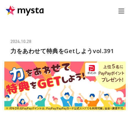
2024.10.28
力をあわせて特典をGetしようvol.391