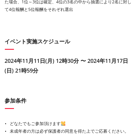
た場合、1位～3位は確定、4位の3名の中から抽選により2名に対し
て4位報酬と5位報酬をそれぞれ選出
イベント実施スケジュール
2024年11月11日(月) 12時30分 〜 2024年11月17日
(日) 21時59分
参加条件
どなたでもご参加頂けます
未成年者の方は必ず保護者の同意を得た上でご応募ください。