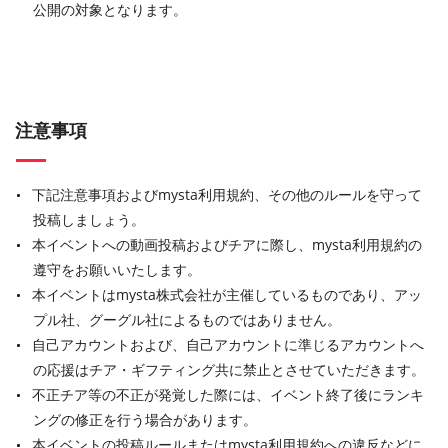
公開の対象となります。
注意事項
下記注意事項およびmysta利用規約、その他のルールを守って
投稿しましょう。
本イベントへの動画投稿およびチアに際し、mysta利用規約の
遵守をお願いいたします。
本イベントはmysta株式会社が主催しているものであり、アッ
プル社、グーグル社によるものではありません。
自己アカウントおよび、自己アカウントに準じるアカウントへ
の応援はチア・ギフティング共に禁止とさせていただきます。
不正チア等の不正が発覚した際には、イベント終了後にランキ
ングの修正を行う場合があります。
本イベントの投稿ルールまたはmysta利用規約への違反などに