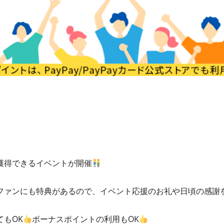
獲得できるイベントが開催
ファンにも特典があるので、イベント応援のお礼や日頃の感謝
もOK
ボーナスポイントの利用もOK