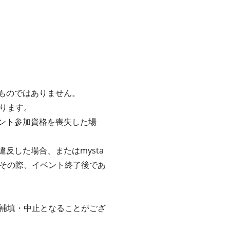
るものではありません。
ります。
ベント参加資格を喪失した場
反した場合、またはmysta
その際、イベント終了後であ
補填・中止となることがござ