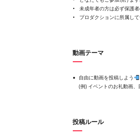
未成年者の方は必ず保護者
プロダクションに所属して
動画テーマ
自由に動画を投稿しよう
(例) イベントのお礼動画
投稿ルール