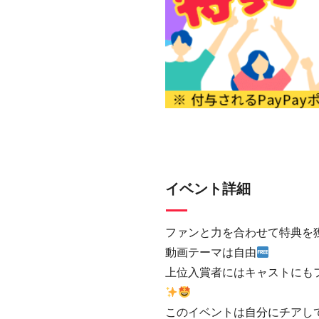
イベント詳細
ファンと力を合わせて特典を
動画テーマは自由
上位入賞者にはキャストにも
このイベントは自分にチアして