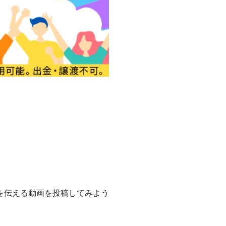
を伝える動画を投稿してみよう