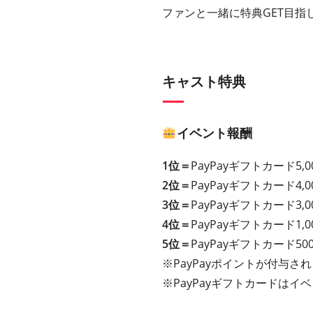
ファンと一緒に特典GET目指
キャスト特典
イベント報酬
1位＝
PayPayギフトカード5,0
2位＝
PayPayギフトカード4,0
3位＝
PayPayギフトカード3,0
4位＝
PayPayギフトカード1,0
5位＝
PayPayギフトカード50
※PayPayポイントが付与さ
※PayPayギフトカードは