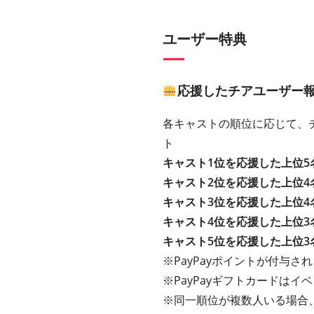
ユーザー特典
応援したチアユーザー
各キャストの順位に応じて、チ
ト
キャスト1位を応援した上位5
キャスト2位を応援した上位4
キャスト3位を応援した上位4
キャスト4位を応援した上位3
キャスト5位を応援した上位3
※PayPayポイントが付与さ
※PayPayギフトカードは
※同一順位が複数人いる場合