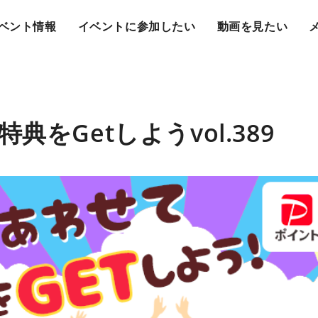
ベント情報
イベントに参加したい
動画を見たい
典をGetしようvol.389