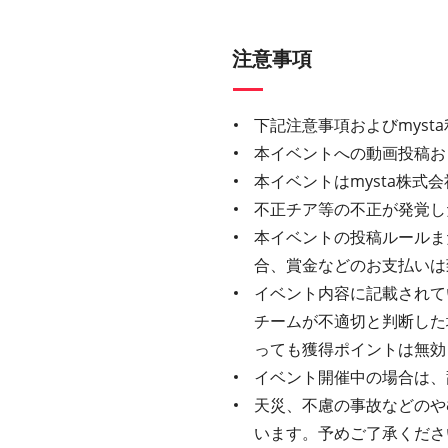
注意事項
下記注意事項およびmys
本イベントへの動画投稿お
本イベントはmysta株
不正チア等の不正が発覚し
本イベントの投稿ルールま
合、賞金などのお支払いは
イベント内容に記載されてい
チームが不適切と判断した
っても獲得ポイントは無効
イベント開催中の場合は、
天災、不慮の事故などのや
います。予めご了承くださ