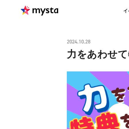
イ
2024.10.28
力をあわせて特