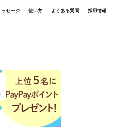
メッセージ
使い方
よくある質問
採用情報