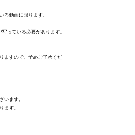
いる動画に限ります。
が写っている必要があります。
りますので、予めご了承くだ
ざいます。
ります。