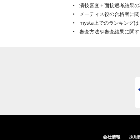
演技審査＋面接選考結果の
メーティス役の合格者に関
mysta上でのランキング
審査方法や審査結果に関す
会社情報
採用