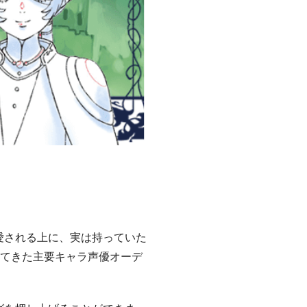
愛される上に、実は持っていた
してきた主要キャラ声優オーデ