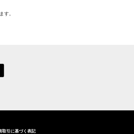
ます。
商取引に基づく表記