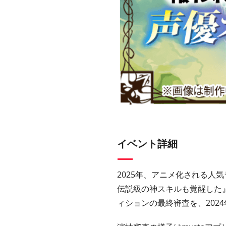
イベント詳細
2025年、アニメ化される⼈
伝説級の神スキルも覚醒した』
ィションの最終審査を、2024