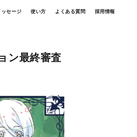
メッセージ
使い方
よくある質問
採用情報
ョン最終審査