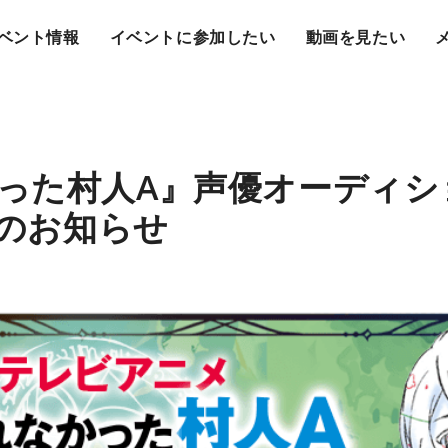
ベント情報
イベントに参加したい
動画を見たい
った村人A』声優オーディシ
信のお知らせ