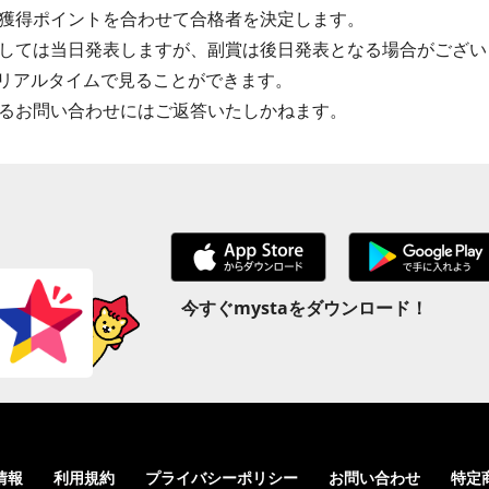
獲得ポイントを合わせて合格者を決定します。
しては当日発表しますが、副賞は後日発表となる場合がござい
はリアルタイムで見ることができます。
るお問い合わせにはご返答いたしかねます。
今すぐmystaをダウンロード！
情報
利用規約
プライバシーポリシー
お問い合わせ
特定