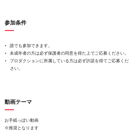
参加条件
誰でも参加できます。
未成年者の方は必ず保護者の同意を得た上でご応募ください。
プロダクションに所属している方は必ず許諾を得てご応募くだ
さい。
動画テーマ
お手紙っぽい動画
※推奨となります