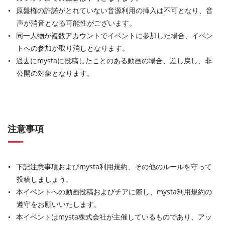
原盤権の許諾がとれていない音源利用の挿入は不可となり、音
声が消音となる可能性がございます。
同一人物が複数アカウントでイベントに参加した場合、イベン
トへの参加が取り消しとなります。
過去にmystaに投稿したことのある動画の場合、差し戻し、非
公開の対象となります。
注意事項
下記注意事項およびmysta利用規約、その他のルールを守って
投稿しましょう。
本イベントへの動画投稿およびチアに際し、mysta利用規約の
遵守をお願いいたします。
本イベントはmysta株式会社が主催しているものであり、アッ