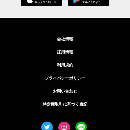
会社情報
採用情報
利用規約
プライバシーポリシー
お問い合わせ
特定商取引に基づく表記