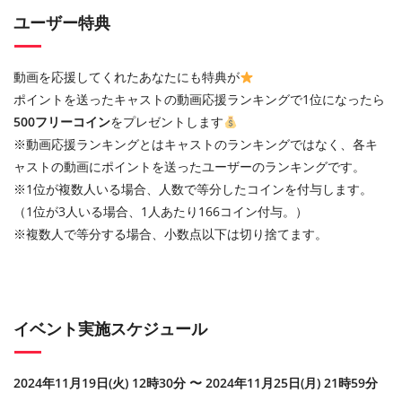
ユーザー特典
動画を応援してくれたあなたにも特典が
ポイントを送ったキャストの動画応援ランキングで1位になったら
500フリーコイン
をプレゼントします
※動画応援ランキングとはキャストのランキングではなく、各キ
ャストの動画にポイントを送ったユーザーのランキングです。
※1位が複数人いる場合、人数で等分したコインを付与します。
（1位が3人いる場合、1人あたり166コイン付与。）
※複数人で等分する場合、小数点以下は切り捨てます。
イベント実施スケジュール
2024年11月19日(火) 12時30分 〜 2024年11月25日(月) 21時59分