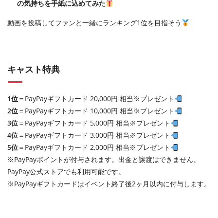
の気持ちを手紙に込めてみた
動画を投稿してファンと一緒にランキング1位を目指そう
キャスト特典
1位
＝PayPayギフトカード 20,000円 相当※プレゼント
2位
＝PayPayギフトカード 10,000円 相当※プレゼント
3位
＝PayPayギフトカード 5,000円 相当※プレゼント
4位
＝PayPayギフトカード 3,000円 相当※プレゼント
5位
＝PayPayギフトカード 2,000円 相当※プレゼント
※PayPayポイントが付与されます。出金と譲渡はできません。
PayPay公式ストアでも利用可能です。
※PayPayギフトカードはイベント終了後2ヶ月以内に付与します。