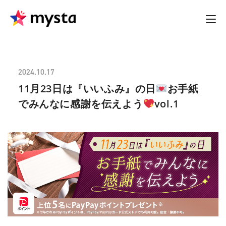
2024.10.17
11月23日は『いいふみ』の日
お手紙
でみんなに感謝を伝えよう
vol.1