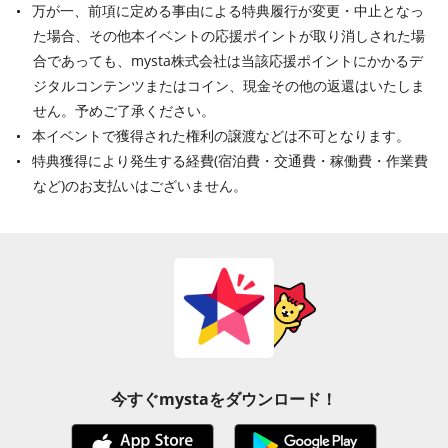
万が一、前項に定める事由による特典履行が変更・中止となっ
た場合、その他本イベントの応援ポイントが取り消しされた場
合であっても、mysta株式会社は当該応援ポイントにかかるデ
ジタルコンテンツまたはコイン、現金その他の返還はいたしま
せん。予めご了承ください。
本イベントで獲得された権利の譲渡などは不可となります。
特典獲得により発生する経費(宿泊費・交通費・稼働費・作業費
など)のお支払いはございません。
今すぐmystaをダウンロード！