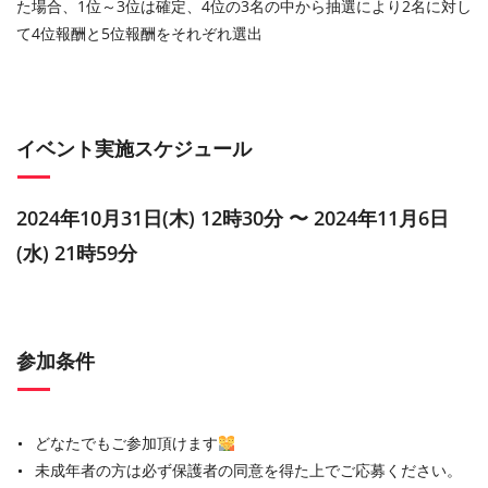
た場合、1位～3位は確定、4位の3名の中から抽選により2名に対し
て4位報酬と5位報酬をそれぞれ選出
イベント実施スケジュール
2024年10月31日(木) 12時30分 〜 2024年11月6日
(水) 21時59分
参加条件
どなたでもご参加頂けます
未成年者の方は必ず保護者の同意を得た上でご応募ください。