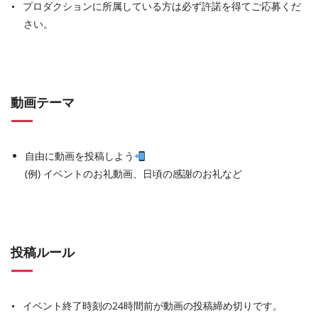
プロダクションに所属している方は必ず許諾を得てご応募くだ
さい。
動画テーマ
自由に動画を投稿しよう
(例) イベントのお礼動画、日頃の感謝のお礼など
投稿ルール
イベント終了時刻の24時間前が動画の投稿締め切りです。