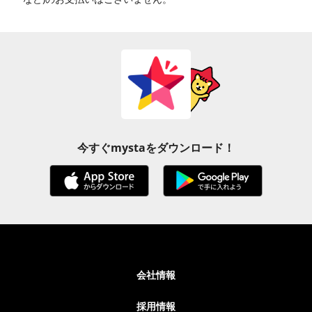
今すぐmystaをダウンロード！
会社情報
採用情報