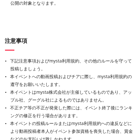
公開の対象となります。
注意事項
下記注意事項およびmysta利用規約、その他のルールを守って
投稿しましょう。
本イベントへの動画投稿およびチアに際し、mysta利用規約の
遵守をお願いいたします。
本イベントはmysta株式会社が主催しているものであり、アッ
プル社、グーグル社によるものではありません。
不正チア等の不正が発覚した際には、イベント終了後にランキ
ングの修正を行う場合があります。
本イベントの投稿ルールまたはmysta利用規約への違反などに
より動画投稿者本人がイベント参加資格を喪失した場合、賞金
などのお支払いは致しかねます。