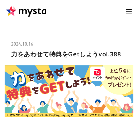
2024.10.16
力をあわせて特典をGetしようvol.388