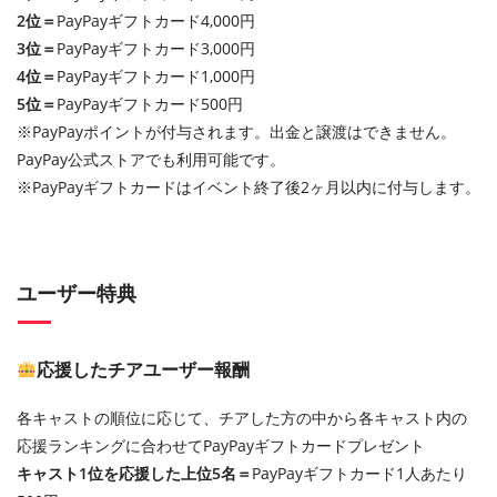
2位＝
PayPayギフトカード4,000円
3位＝
PayPayギフトカード3,000円
4位＝
PayPayギフトカード1,000円
5位＝
PayPayギフトカード500円
※PayPayポイントが付与されます。出金と譲渡はできません。
PayPay公式ストアでも利用可能です。
※PayPayギフトカードはイベント終了後2ヶ月以内に付与します。
ユーザー特典
応援したチアユーザー報酬
各キャストの順位に応じて、チアした方の中から各キャスト内の
応援ランキングに合わせてPayPayギフトカードプレゼント
キャスト1位を応援した上位5名＝
PayPayギフトカード1人あたり