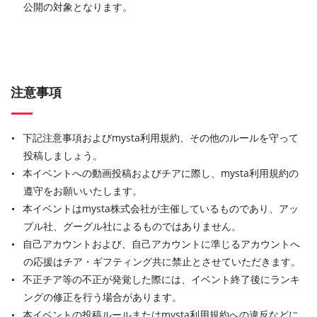
公開の対象となります。
注意事項
下記注意事項およびmysta利用規約、その他のルールを守って
投稿しましょう。
本イベントへの動画投稿およびチアに際し、mysta利用規約の
遵守をお願いいたします。
本イベントはmysta株式会社が主催しているものであり、アッ
プル社、グーグル社によるものではありません。
自己アカウントおよび、自己アカウントに準じるアカウントへ
の応援はチア・ギフティング共に禁止とさせていただきます。
不正チア等の不正が発覚した際には、イベント終了後にランキ
ングの修正を行う場合があります。
本イベントの投稿ルールまたはmysta利用規約への違反などに