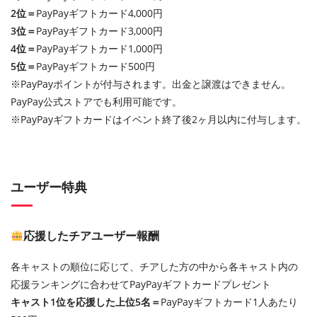
2位＝
PayPayギフトカード4,000円
3位＝
PayPayギフトカード3,000円
4位＝
PayPayギフトカード1,000円
5位＝
PayPayギフトカード500円
※PayPayポイントが付与されます。出金と譲渡はできません。
PayPay公式ストアでも利用可能です。
※PayPayギフトカードはイベント終了後2ヶ月以内に付与します。
ユーザー特典
応援したチアユーザー報酬
各キャストの順位に応じて、チアした方の中から各キャスト内の
応援ランキングに合わせてPayPayギフトカードプレゼント
キャスト1位を応援した上位5名＝
PayPayギフトカード1人あたり