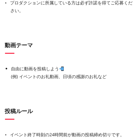
プロダクションに所属している方は必ず許諾を得てご応募くだ
さい。
動画テーマ
自由に動画を投稿しよう
(例) イベントのお礼動画、日頃の感謝のお礼など
投稿ルール
イベント終了時刻の24時間前が動画の投稿締め切りです。