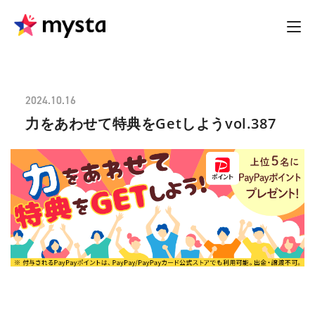
2024.10.16
力をあわせて特典をGetしようvol.387