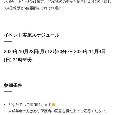
た場合、1位～3位は確定、4位の3名の中から抽選により2名に対し
て4位報酬と5位報酬をそれぞれ選出
イベント実施スケジュール
2024年10月28日(月) 12時30分 〜 2024年11月3日
(日) 21時59分
参加条件
どなたでもご参加頂けます
未成年者の方は必ず保護者の同意を得た上でご応募ください。