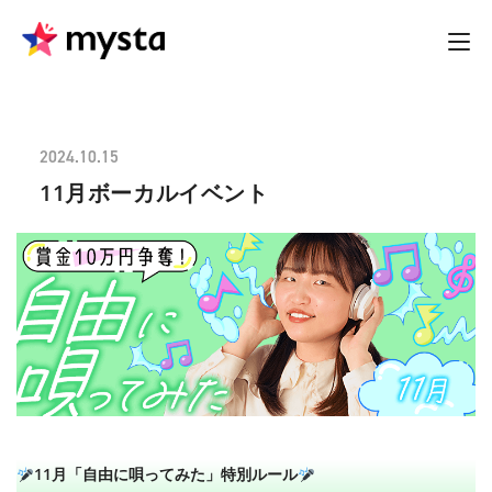
2024.10.15
11月ボーカルイベント
11月「自由に唄ってみた」特別ルール