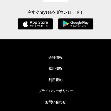
今すぐmystaをダウンロード！
会社情報
採用情報
利用規約
プライバシーポリシー
お問い合わせ