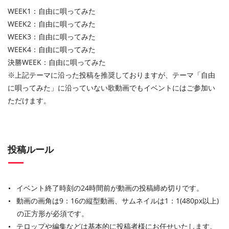
WEEK1：自由に唄ってみた
WEEK2：自由に唄ってみた
WEEK3：自由に唄ってみた
WEEK4：自由に唄ってみた
決勝WEEK：自由に唄ってみた
※上記テーマに沿った投稿を推奨しておりますが、テーマ「自由
に唄ってみた」に沿っていない歌動画でもイベントにはご参加い
ただけます。
投稿ルール
イベント終了時刻の24時間前が動画の投稿締め切りです。
動画の画角は9：16の縦型動画、サムネイルは1：1(480px以上)
の正方形が必須です。
テロップや編集などは基本的に投稿者様にお任せいたします。