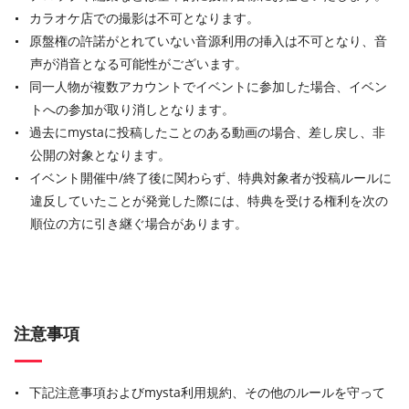
カラオケ店での撮影は不可となります。
原盤権の許諾がとれていない音源利用の挿入は不可となり、音
声が消音となる可能性がございます。
同一人物が複数アカウントでイベントに参加した場合、イベン
トへの参加が取り消しとなります。
過去にmystaに投稿したことのある動画の場合、差し戻し、非
公開の対象となります。
イベント開催中/終了後に関わらず、特典対象者が投稿ルールに
違反していたことが発覚した際には、特典を受ける権利を次の
順位の方に引き継ぐ場合があります。
注意事項
下記注意事項およびmysta利用規約、その他のルールを守って