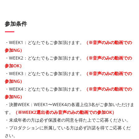
参加条件
・WEEK1：どなたでもご参加頂けます。
（※音声のみの動画での
参加NG）
・WEEK2：どなたでもご参加頂けます。
（※音声のみの動画での
参加OK）
・WEEK3：どなたでもご参加頂けます。
（※音声のみの動画での
参加NG）
・WEEK4：どなたでもご参加頂けます。
（※音声のみの動画での
参加NG）
・決勝WEEK：WEEK1〜WEEK4の各週上位3名がご参加いただけま
す。
（※WEEK2選出者のみ音声のみの動画での参加OK）
・未成年者の方は必ず保護者の同意を得た上でご応募ください。
・プロダクションに所属している方は必ず許諾を得てご応募くだ
さい。