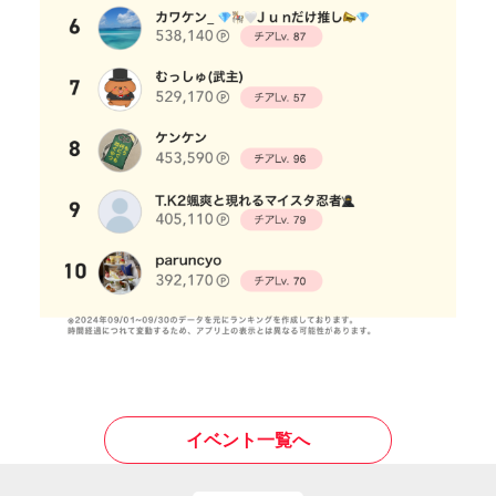
イベント一覧へ