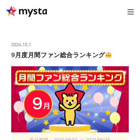
2024.10.1
9月度月間ファン総合ランキング