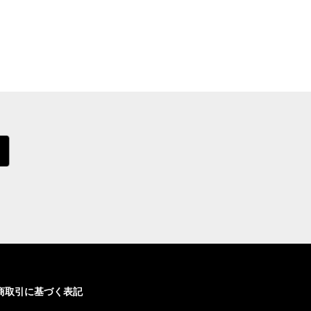
商取引に基づく表記