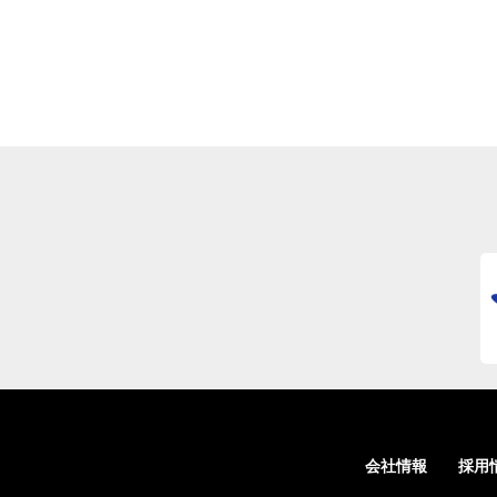
会社情報
採用