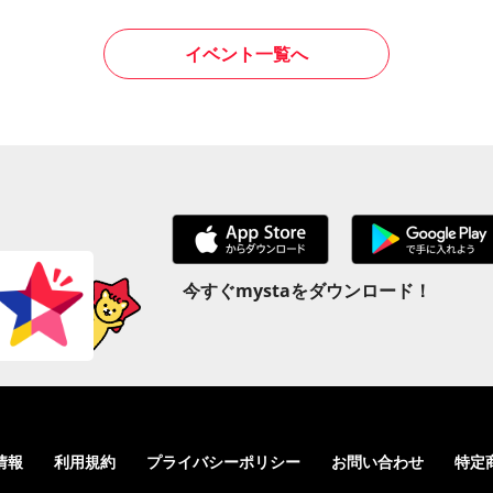
イベント一覧へ
今すぐmystaをダウンロード！
情報
利用規約
プライバシーポリシー
お問い合わせ
特定