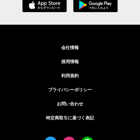
会社情報
採用情報
利用規約
プライバシーポリシー
お問い合わせ
特定商取引に基づく表記