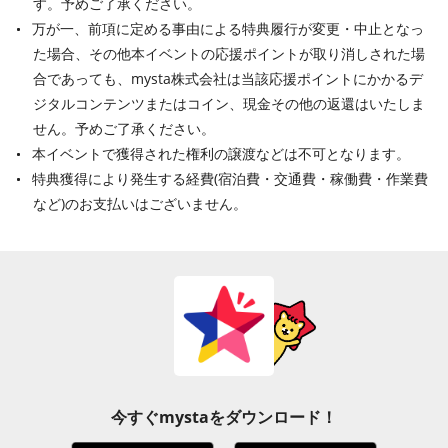
す。予めご了承ください。
万が一、前項に定める事由による特典履行が変更・中止となっ
た場合、その他本イベントの応援ポイントが取り消しされた場
合であっても、mysta株式会社は当該応援ポイントにかかるデ
ジタルコンテンツまたはコイン、現金その他の返還はいたしま
せん。予めご了承ください。
本イベントで獲得された権利の譲渡などは不可となります。
特典獲得により発生する経費(宿泊費・交通費・稼働費・作業費
など)のお支払いはございません。
今すぐmystaをダウンロード！