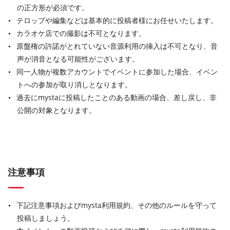
の正方形が必須です。
テロップや編集などは基本的に投稿者様にお任せいたします。
カラオケ店での撮影は不可となります。
原盤権の許諾がとれていない音源利用の挿入は不可となり、音
声が消音となる可能性がございます。
同一人物が複数アカウントでイベントに参加した場合、イベン
トへの参加が取り消しとなります。
過去にmystaに投稿したことのある動画の場合、差し戻し、非
公開の対象となります。
注意事項
下記注意事項およびmysta利用規約、その他のルールを守って
投稿しましょう。