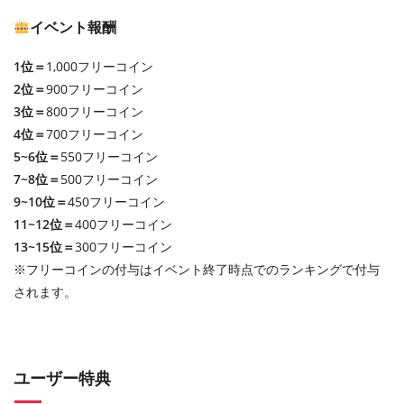
イベント報酬
1位＝
1,000フリーコイン
2位＝
900フリーコイン
3位＝
800フリーコイン
4位＝
700フリーコイン
5~6位＝
550フリーコイン
7~8位＝
500フリーコイン
9~10位＝
450フリーコイン
11~12位＝
400フリーコイン
13~15位＝
300フリーコイン
※フリーコインの付与はイベント終了時点でのランキングで付与
されます。
ユーザー特典