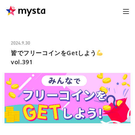
2024.9.30
皆でフリーコインをGetしよう
vol.391