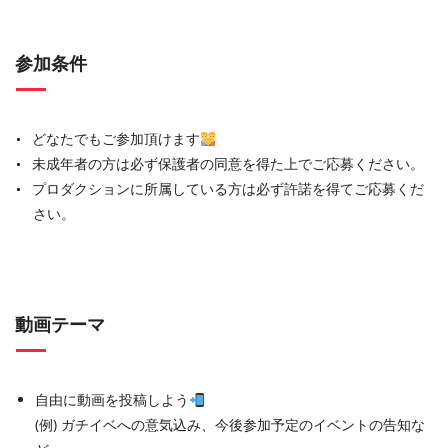
参加条件
どなたでもご参加頂けます
未成年者の方は必ず保護者の同意を得た上でご応募ください。
プロダクションに所属している方は必ず許諾を得てご応募くだ
さい。
動画テーマ
自由に動画を投稿しよう
(例) ガチイベへの意気込み、今後参加予定のイベントの告知な