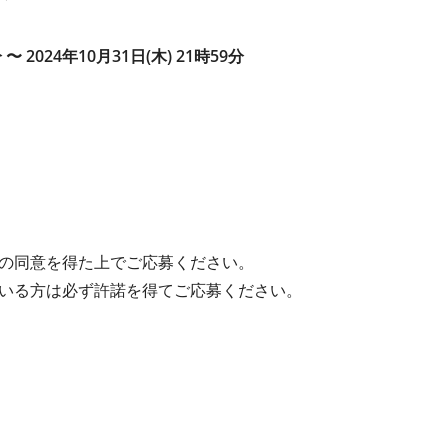
 〜 2024年10月31日(木) 21時59分
の同意を得た上でご応募ください。
いる方は必ず許諾を得てご応募ください。