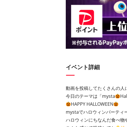
イベント詳細
動画を投稿してたくさんの人
今日のテーマは「mysta
Ha
HAPPY HALLOWEEN
mystaでハロウィンパーティ
ハロウィンにちなんだ食べ物