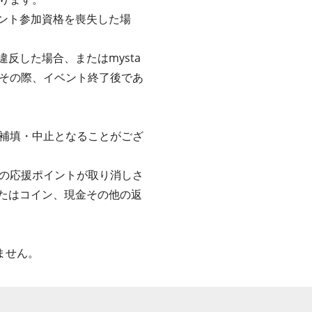
ベント参加資格を喪失した場
反した場合、またはmysta
その際、イベント終了後であ
補填・中止となることがござ
の応援ポイントが取り消しさ
またはコイン、現金その他の返
ません。