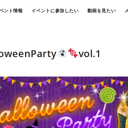
ベント情報
イベントに参加したい
動画を見たい
loweenParty
vol.1