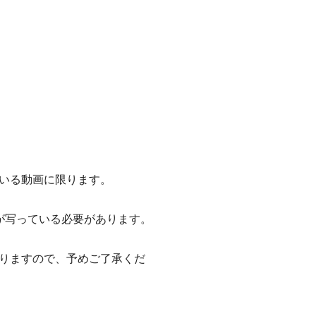
いる動画に限ります。
が写っている必要があります。
りますので、予めご了承くだ