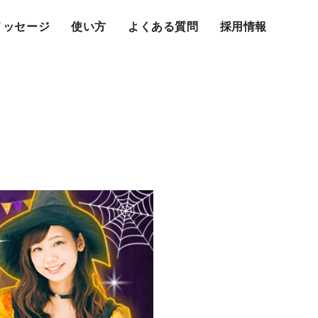
メッセージ
使い方
よくある質問
採用情報