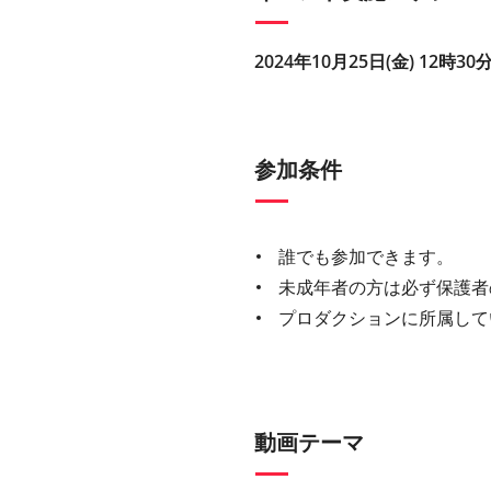
2024年10月25日(金) 12時30分
参加条件
誰でも参加できます。
未成年者の方は必ず保護者
プロダクションに所属して
動画テーマ