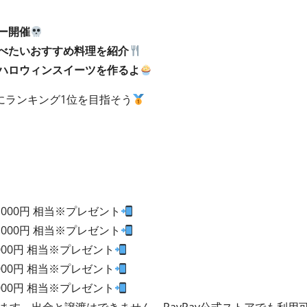
ー開催
べたいおすすめ料理を紹介
ハロウィンスイーツを作るよ
にランキング1位を目指そう
0,000円 相当※プレゼント
0,000円 相当※プレゼント
,000円 相当※プレゼント
,000円 相当※プレゼント
,000円 相当※プレゼント