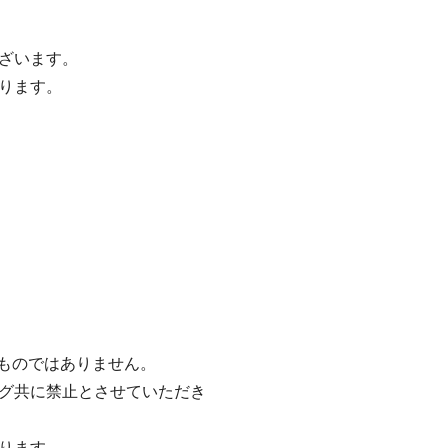
ざいます。
ります。
るものではありません。
グ共に禁止とさせていただき
ります。