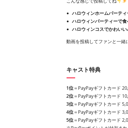
こんな感じで投稿してね
ハロウィンホームパーティ
ハロウィンパーティーで食
ハロウィンコスでかわいい
動画を投稿してファンと一緒
キャスト特典
1位
＝PayPayギフトカード 2
2位
＝PayPayギフトカード 1
3位
＝PayPayギフトカード 5
4位
＝PayPayギフトカード 3
5位
＝PayPayギフトカード 2