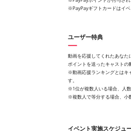
※PayPayポイントが付与さ
※PayPayギフトカードは
ユーザー特典
動画を応援してくれたあなた
ポイントを送ったキャストの
※動画応援ランキングとはキ
す。
※1位が複数人いる場合、人数
※複数人で等分する場合、小
イベント実施スケジュ