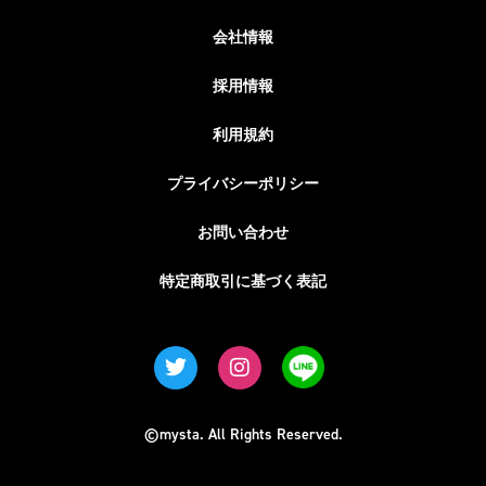
会社情報
採用情報
利用規約
プライバシーポリシー
お問い合わせ
特定商取引に基づく表記
©mysta. All Rights Reserved.