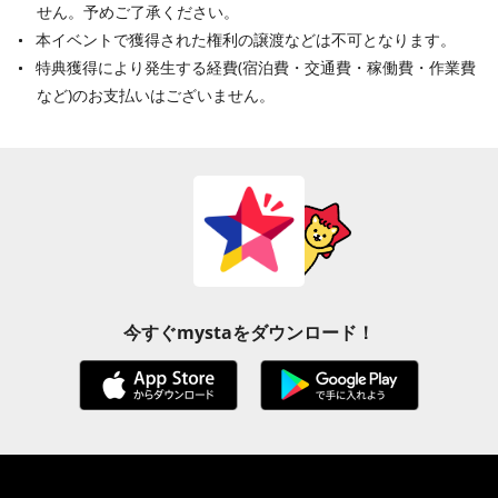
せん。予めご了承ください。
本イベントで獲得された権利の譲渡などは不可となります。
特典獲得により発生する経費(宿泊費・交通費・稼働費・作業費
など)のお支払いはございません。
今すぐmystaをダウンロード！