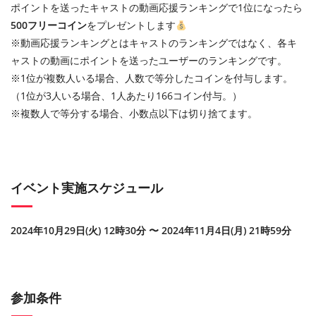
ポイントを送ったキャストの動画応援ランキングで1位になったら
500フリーコイン
をプレゼントします
※動画応援ランキングとはキャストのランキングではなく、各キ
ャストの動画にポイントを送ったユーザーのランキングです。
※1位が複数人いる場合、人数で等分したコインを付与します。
（1位が3人いる場合、1人あたり166コイン付与。）
※複数人で等分する場合、小数点以下は切り捨てます。
イベント実施スケジュール
2024年10月29日(火) 12時30分 〜 2024年11月4日(月) 21時59分
参加条件