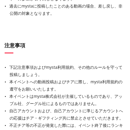
過去にmystaに投稿したことのある動画の場合、差し戻し、非
公開の対象となります。
注意事項
下記注意事項およびmysta利用規約、その他のルールを守って
投稿しましょう。
本イベントへの動画投稿およびチアに際し、mysta利用規約の
遵守をお願いいたします。
本イベントはmysta株式会社が主催しているものであり、アッ
プル社、グーグル社によるものではありません。
自己アカウントおよび、自己アカウントに準じるアカウントへ
の応援はチア・ギフティング共に禁止とさせていただきます。
不正チア等の不正が発覚した際には、イベント終了後にランキ