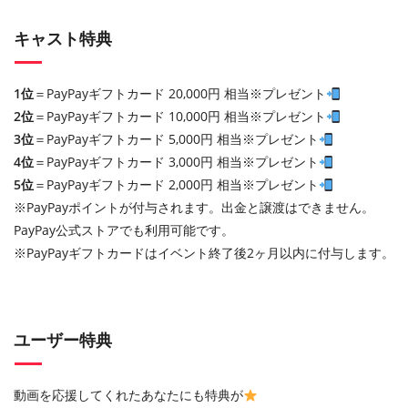
キャスト特典
1位
＝PayPayギフトカード 20,000円 相当※プレゼント
2位
＝PayPayギフトカード 10,000円 相当※プレゼント
3位
＝PayPayギフトカード 5,000円 相当※プレゼント
4位
＝PayPayギフトカード 3,000円 相当※プレゼント
5位
＝PayPayギフトカード 2,000円 相当※プレゼント
※PayPayポイントが付与されます。出金と譲渡はできません。
PayPay公式ストアでも利用可能です。
※PayPayギフトカードはイベント終了後2ヶ月以内に付与します。
ユーザー特典
動画を応援してくれたあなたにも特典が