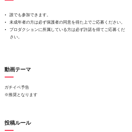
誰でも参加できます。
未成年者の方は必ず保護者の同意を得た上でご応募ください。
プロダクションに所属している方は必ず許諾を得てご応募くだ
さい。
動画テーマ
ガチイベ予告
※推奨となります
投稿ルール