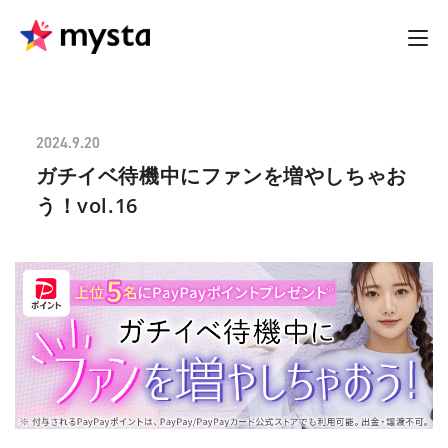
2024.9.20
ガチイベ待機中にファンを増やしちゃお
う！vol.16