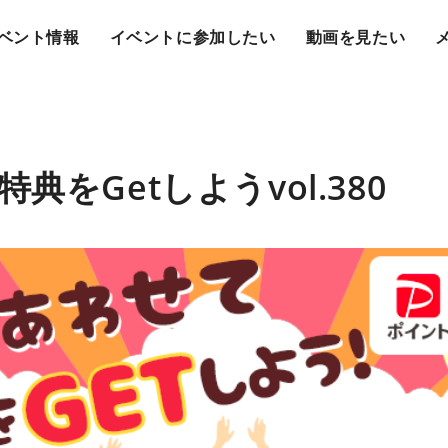
ベント情報
イベントに参加したい
動画を見たい
典をGetしようvol.380