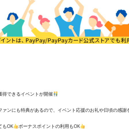
獲得できるイベントが開催
ファンにも特典があるので、イベント応援のお礼や日頃の感謝
もOK
ボーナスポイントの利用もOK