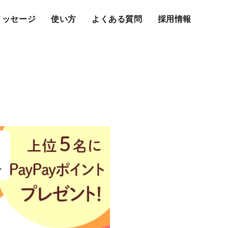
メッセージ
使い方
よくある質問
採用情報