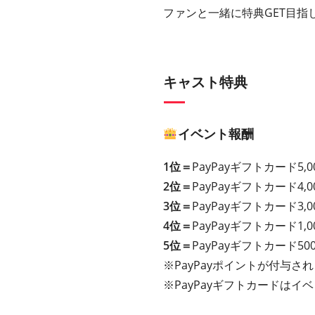
ファンと一緒に特典GET目指
キャスト特典
イベント報酬
1位＝
PayPayギフトカード5,0
2位＝
PayPayギフトカード4,0
3位＝
PayPayギフトカード3,0
4位＝
PayPayギフトカード1,0
5位＝
PayPayギフトカード50
※PayPayポイントが付与さ
※PayPayギフトカードは