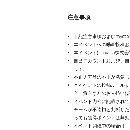
注意事項
下記注意事項およびmys
本イベントへの動画投稿お
本イベントはmysta株
自己アカウントおよび、自
ます。
不正チア等の不正が発覚し
本イベントの投稿ルールま
合、賞金などのお支払いは
イベント内容に記載されてい
チームが不適切と判断した
っても獲得ポイントは無効
イベント開催中の場合は、