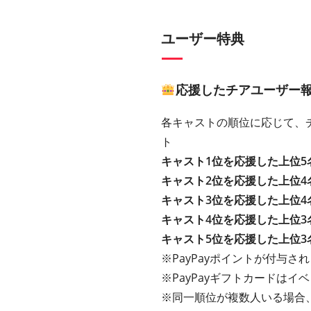
ユーザー特典
応援したチアユーザー
各キャストの順位に応じて、チ
ト
キャスト1位を応援した上位5
キャスト2位を応援した上位4
キャスト3位を応援した上位4
キャスト4位を応援した上位3
キャスト5位を応援した上位3
※PayPayポイントが付与さ
※PayPayギフトカードは
※同一順位が複数人いる場合