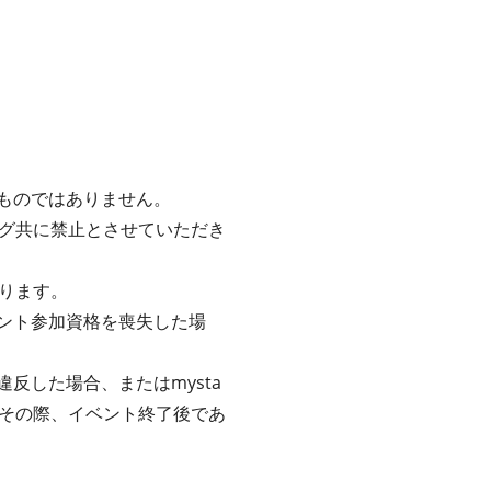
るものではありません。
グ共に禁止とさせていただき
ります。
ベント参加資格を喪失した場
反した場合、またはmysta
その際、イベント終了後であ