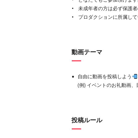
未成年者の方は必ず保護者
プロダクションに所属して
動画テーマ
自由に動画を投稿しよう
(例) イベントのお礼動画
投稿ルール