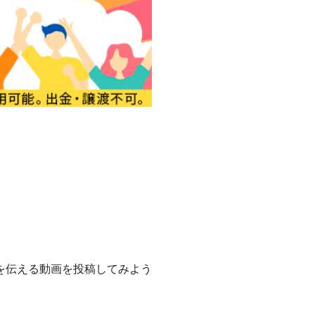
を伝える動画を投稿してみよう