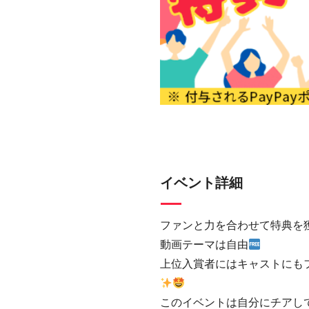
イベント詳細
ファンと力を合わせて特典を
動画テーマは自由
上位入賞者にはキャストにも
このイベントは自分にチアして