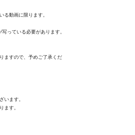
いる動画に限ります。
が写っている必要があります。
りますので、予めご了承くだ
ざいます。
ります。