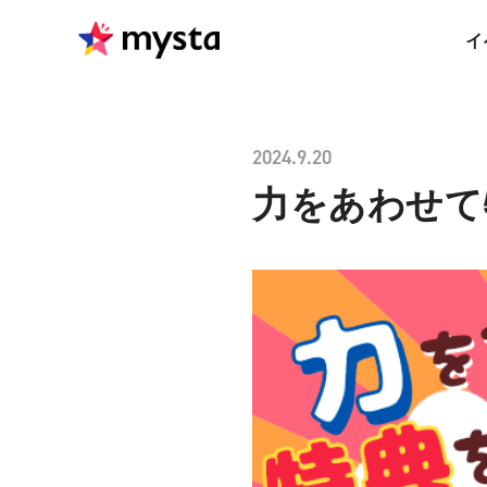
イ
2024.9.20
力をあわせて特