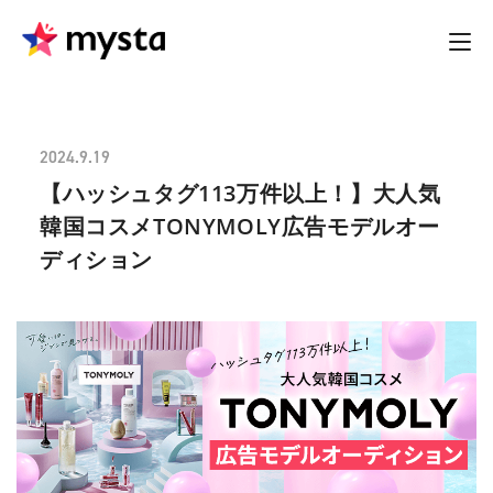
2024.9.19
【ハッシュタグ113万件以上！】大人気
韓国コスメTONYMOLY広告モデルオー
ディション