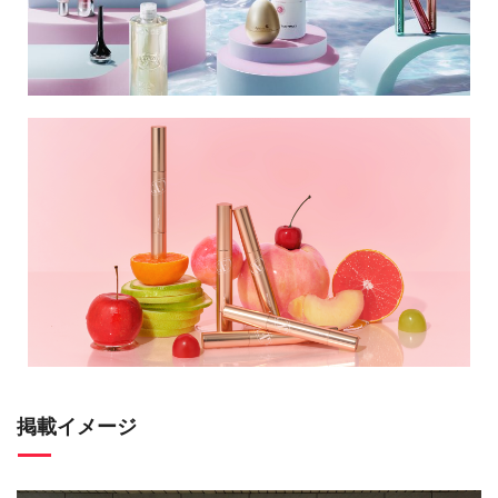
掲載イメージ