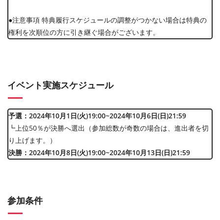
●注意事項 特典履行スケジュールの調整がつかない場合は特典の
権利を次順位の方に引き継ぐ場合がございます。
イベント実施スケジュール
予選：2024年10月1日(火)19:00~2024年10月6日(日)21:59
┗上位50％が決勝へ選出（参加総数が奇数の場合は、進出者を切
り上げます。）
決勝：2024年10月8日(火)19:00~2024年10月13日(日)21:59
参加条件