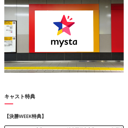
キャスト特典
【決勝WEEK特典】