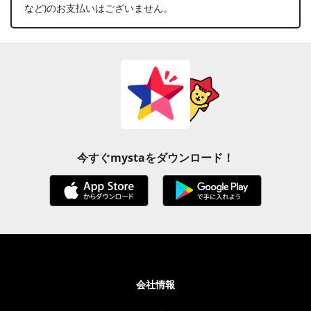
など)のお支払いはございません。
今すぐmystaをダウンロード！
会社情報