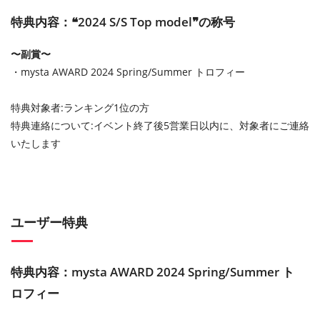
特典内容：❝2024 S/S Top model❞の称号
〜副賞〜
・mysta AWARD 2024 Spring/Summer トロフィー
特典対象者:ランキング1位の方
特典連絡について:イベント終了後5営業日以内に、対象者にご連絡
いたします
ユーザー特典
特典内容：mysta AWARD 2024 Spring/Summer ト
ロフィー