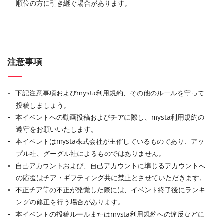
順位の方に引き継ぐ場合があります。
注意事項
下記注意事項およびmysta利用規約、その他のルールを守って
投稿しましょう。
本イベントへの動画投稿およびチアに際し、mysta利用規約の
遵守をお願いいたします。
本イベントはmysta株式会社が主催しているものであり、アッ
プル社、グーグル社によるものではありません。
自己アカウントおよび、自己アカウントに準じるアカウントへ
の応援はチア・ギフティング共に禁止とさせていただきます。
不正チア等の不正が発覚した際には、イベント終了後にランキ
ングの修正を行う場合があります。
本イベントの投稿ルールまたはmysta利用規約への違反などに