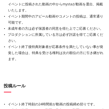
イベントに投稿された動画の中からmystaが動画を選出、掲載
いたします。
イベント期間中のアピール動画やコメントの投稿は、通常通り
可能です。
未成年者の方は必ず保護者の同意を得た上でご応募ください。
プロダクションに所属している方は必ず許諾を得てご応募くだ
さい。
イベント終了後特典対象者が応募条件を満たしていない事が発
覚した場合は、特典を受ける権利は次の順位の方に引き継がれ
ます。
投稿ルール
イベント終了時刻の24時間前が動画の投稿締め切りです。