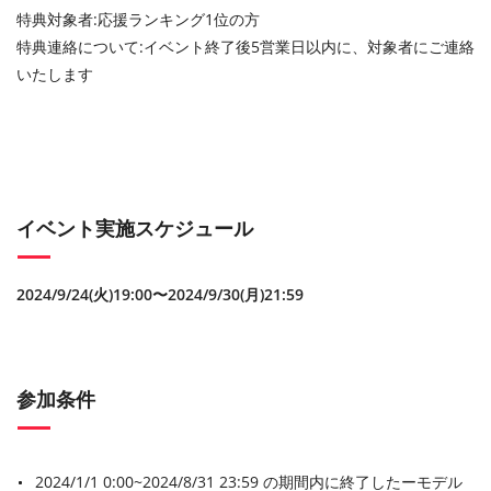
特典対象者:応援ランキング1位の方
特典連絡について:イベント終了後5営業日以内に、対象者にご連絡
いたします
イベント実施スケジュール
2024/9/24(火)19:00〜2024/9/30(月)21:59
参加条件
2024/1/1 0:00~2024/8/31 23:59 の期間内に終了したーモデル