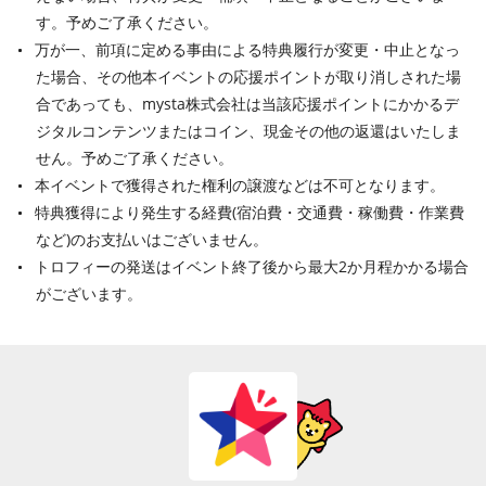
す。予めご了承ください。
万が一、前項に定める事由による特典履行が変更・中止となっ
た場合、その他本イベントの応援ポイントが取り消しされた場
合であっても、mysta株式会社は当該応援ポイントにかかるデ
ジタルコンテンツまたはコイン、現金その他の返還はいたしま
せん。予めご了承ください。
本イベントで獲得された権利の譲渡などは不可となります。
特典獲得により発生する経費(宿泊費・交通費・稼働費・作業費
など)のお支払いはございません。
トロフィーの発送はイベント終了後から最大2か月程かかる場合
がございます。