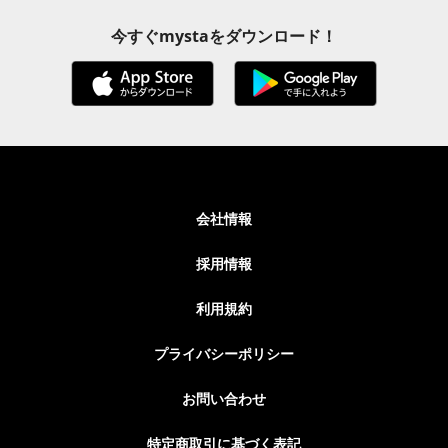
今すぐmystaをダウンロード！
会社情報
採用情報
利用規約
プライバシーポリシー
お問い合わせ
特定商取引に基づく表記