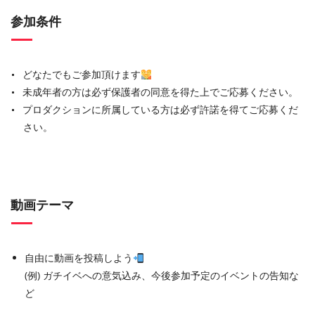
参加条件
どなたでもご参加頂けます
未成年者の方は必ず保護者の同意を得た上でご応募ください。
プロダクションに所属している方は必ず許諾を得てご応募くだ
さい。
動画テーマ
自由に動画を投稿しよう
(例) ガチイベへの意気込み、今後参加予定のイベントの告知な
ど