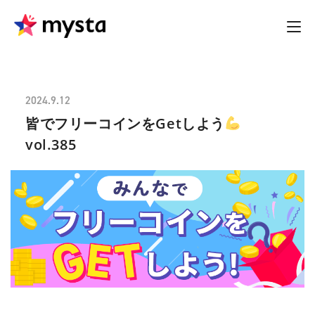
2024.9.12
皆でフリーコインをGetしよう
vol.385