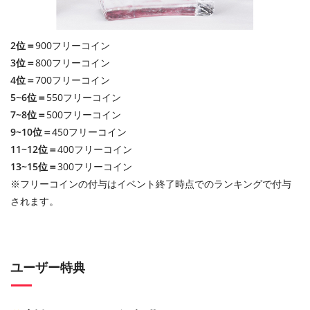
2位＝
900フリーコイン
3位＝
800フリーコイン
4位＝
700フリーコイン
5~6位＝
550フリーコイン
7~8位＝
500フリーコイン
9~10位＝
450フリーコイン
11~12位＝
400フリーコイン
13~15位＝
300フリーコイン
※フリーコインの付与はイベント終了時点でのランキングで付与
されます。
ユーザー特典