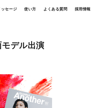
メッセージ
使い方
よくある質問
採用情報
誌面モデル出演