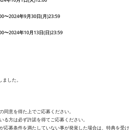
4年10月1日(火)12:00
:00〜2024年9月30日(月)23:59
00〜2024年10月13日(日)23:59
了しました。
の同意を得た上でご応募ください。
いる方は必ず許諾を得てご応募ください。
が応募条件を満たしていない事が発覚した場合は、特典を受け