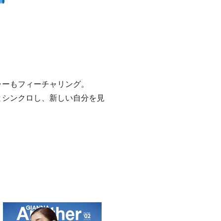
ャーもフィーチャリング。
とシンクロし、新しい自分を見