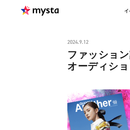
イ
2024.9.12
ファッション誌
オーディショ