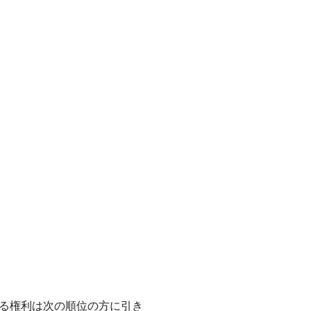
る権利は次の順位の方に引き