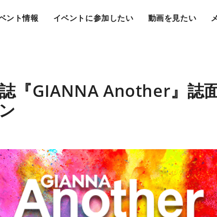
ベント情報
イベントに参加したい
動画を見たい
『GIANNA Another』
ン