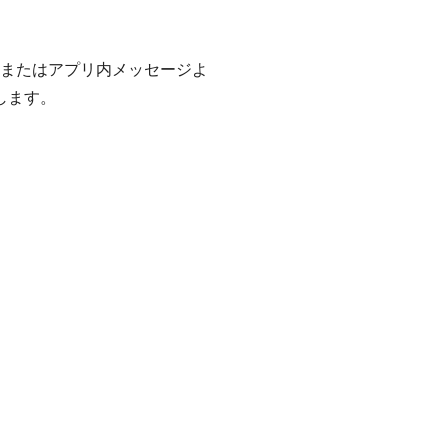
ントまたはアプリ内メッセージよ
します。