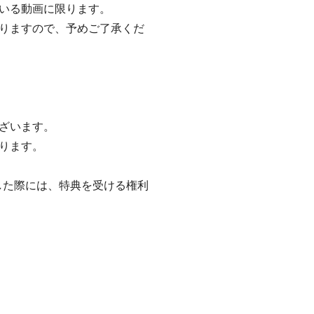
いる動画に限ります。
りますので、予めご了承くだ
ざいます。
ります。
した際には、特典を受ける権利