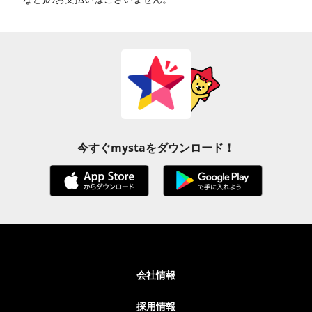
今すぐmystaをダウンロード！
会社情報
採用情報