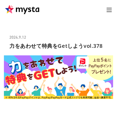
2024.9.12
力をあわせて特典をGetしようvol.378