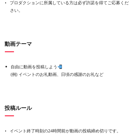
プロダクションに所属している方は必ず許諾を得てご応募くだ
さい。
動画テーマ
自由に動画を投稿しよう
(例) イベントのお礼動画、日頃の感謝のお礼など
投稿ルール
イベント終了時刻の24時間前が動画の投稿締め切りです。