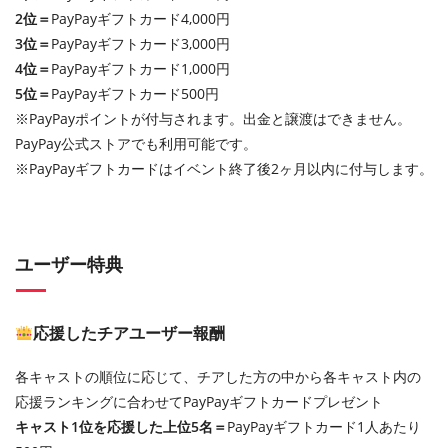
2位＝
PayPayギフトカード4,000円
3位＝
PayPayギフトカード3,000円
4位＝
PayPayギフトカード1,000円
5位＝
PayPayギフトカード500円
※PayPayポイントが付与されます。出金と譲渡はできません。
PayPay公式ストアでも利用可能です。
※PayPayギフトカードはイベント終了後2ヶ月以内に付与します。
ユーザー特典
応援したチアユーザー報酬
各キャストの順位に応じて、チアした方の中から各キャスト内の
応援ランキングに合わせてPayPayギフトカードプレゼント
キャスト1位を応援した上位5名＝
PayPayギフトカード1人あたり