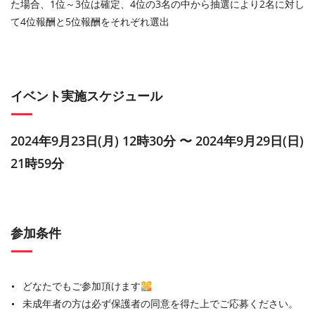
た場合、1位～3位は確定、4位の3名の中から抽選により2名に対し
て4位報酬と5位報酬をそれぞれ選出
イベント実施スケジュール
2024年9月23日(月) 12時30分 〜 2024年9月29日(日)
21時59分
参加条件
どなたでもご参加頂けます
未成年者の方は必ず保護者の同意を得た上でご応募ください。