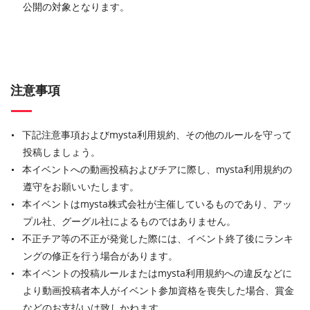
公開の対象となります。
注意事項
下記注意事項およびmysta利用規約、その他のルールを守って
投稿しましょう。
本イベントへの動画投稿およびチアに際し、mysta利用規約の
遵守をお願いいたします。
本イベントはmysta株式会社が主催しているものであり、アッ
プル社、グーグル社によるものではありません。
不正チア等の不正が発覚した際には、イベント終了後にランキ
ングの修正を行う場合があります。
本イベントの投稿ルールまたはmysta利用規約への違反などに
より動画投稿者本人がイベント参加資格を喪失した場合、賞金
などのお支払いは致しかねます。