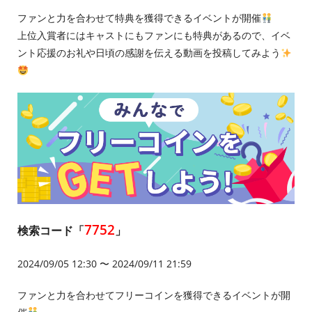
ファンと力を合わせて特典を獲得できるイベントが開催
上位入賞者にはキャストにもファンにも特典があるので、イベ
ント応援のお礼や日頃の感謝を伝える動画を投稿してみよう
7752
検索コード「
」
2024/09/05 12:30 〜 2024/09/11 21:59
ファンと力を合わせてフリーコインを獲得できるイベントが開