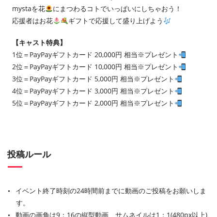
mystaを花
にまつわるコトでいっぱいにしちゃおう！
応援者はお花
ギフトで応援して盛り上げよう
【キャスト特典】
1位＝PayPayギフトカード 20,000円 相当※プレゼント
2位＝PayPayギフトカード 10,000円 相当※プレゼント
3位＝PayPayギフトカード 5,000円 相当※プレゼント
4位＝PayPayギフトカード 3,000円 相当※プレゼント
5位＝PayPayギフトカード 2,000円 相当※プレゼント
投稿ルール
イベント終了時刻の24時間前までに動画のご投稿をお願いしま
す。
動画の画角は9：16の縦型動画、サムネイルは1：1(480px以上)