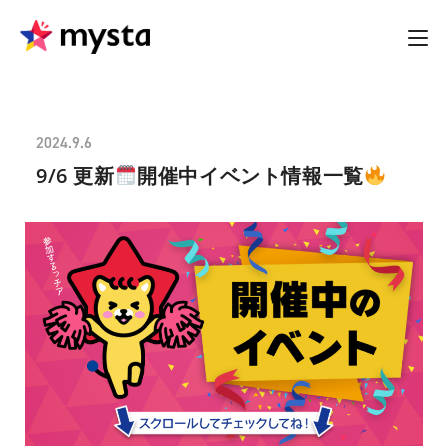
2024.9.6
9/6 更新
開催中イベント情報一覧