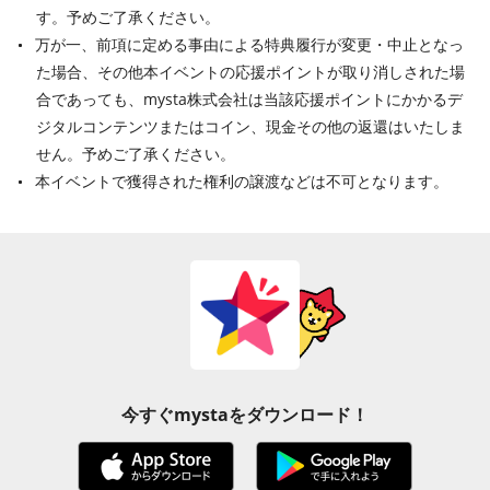
す。予めご了承ください。
万が一、前項に定める事由による特典履行が変更・中止となっ
た場合、その他本イベントの応援ポイントが取り消しされた場
合であっても、mysta株式会社は当該応援ポイントにかかるデ
ジタルコンテンツまたはコイン、現金その他の返還はいたしま
せん。予めご了承ください。
本イベントで獲得された権利の譲渡などは不可となります。
今すぐmystaをダウンロード！