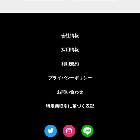
会社情報
採用情報
利用規約
プライバシーポリシー
お問い合わせ
特定商取引に基づく表記