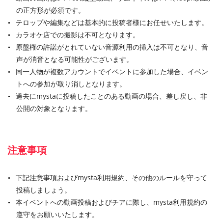
の正方形が必須です。
テロップや編集などは基本的に投稿者様にお任せいたします。
カラオケ店での撮影は不可となります。
原盤権の許諾がとれていない音源利用の挿入は不可となり、音
声が消音となる可能性がございます。
同一人物が複数アカウントでイベントに参加した場合、イベン
トへの参加が取り消しとなります。
過去にmystaに投稿したことのある動画の場合、差し戻し、非
公開の対象となります。
注意事項
下記注意事項およびmysta利用規約、その他のルールを守って
投稿しましょう。
本イベントへの動画投稿およびチアに際し、mysta利用規約の
遵守をお願いいたします。