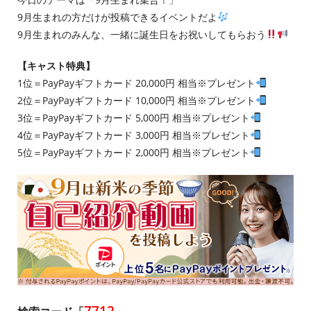
9月生まれの方だけが投稿できるイベントだよ
9月生まれのみんな、一緒に誕生日をお祝いしてもらおう
【キャスト特典】
1位＝PayPayギフトカード 20,000円 相当※プレゼント
2位＝PayPayギフトカード 10,000円 相当※プレゼント
3位＝PayPayギフトカード 5,000円 相当※プレゼント
4位＝PayPayギフトカード 3,000円 相当※プレゼント
5位＝PayPayギフトカード 2,000円 相当※プレゼント
7712