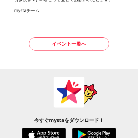
mystaチーム
イベント一覧へ
今すぐmystaをダウンロード！