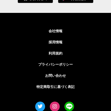
会社情報
採用情報
利用規約
プライバシーポリシー
お問い合わせ
特定商取引に基づく表記