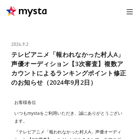
2024.9.2
テレビアニメ「報われなかった村人A」
声優オーディション【3次審査】複数ア
カウントによるランキングポイント修正
のお知らせ（2024年9月2日）
お客様各位
いつもmystaをご利用いただき、誠にありがとうござい
ます。
『テレビアニメ「報われなかった村人A」声優オーディ