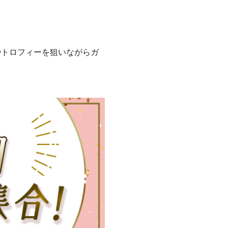
やトロフィーを狙いながらガ