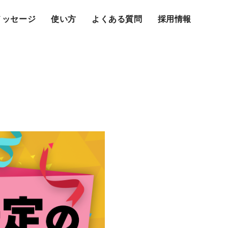
メッセージ
使い方
よくある質問
採用情報