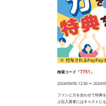
7751
検索コード「
」
2024/09/05 12:30 〜 2024/0
ファンと力を合わせて特典
上位入賞者にはキャストに