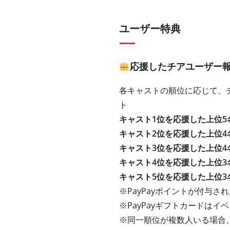
ユーザー特典
応援したチアユーザー
各キャストの順位に応じて、チ
ト
キャスト1位を応援した上位5
キャスト2位を応援した上位4
キャスト3位を応援した上位4
キャスト4位を応援した上位3
キャスト5位を応援した上位3
※PayPayポイントが付与さ
※PayPayギフトカードは
※同一順位が複数人いる場合