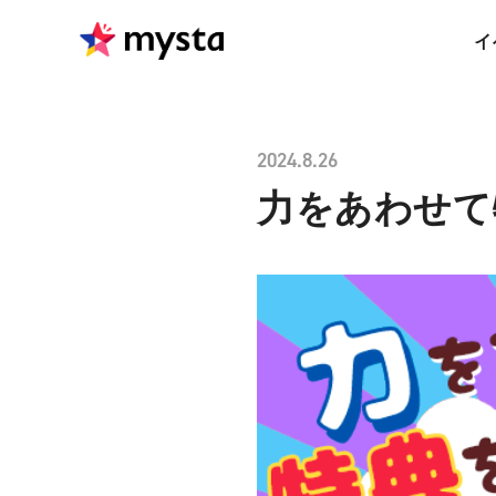
イ
2024.8.26
力をあわせて特