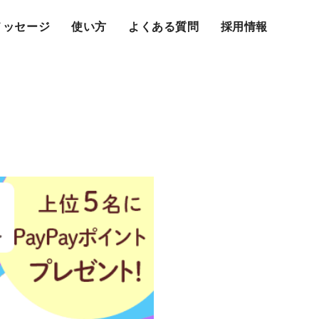
メッセージ
使い方
よくある質問
採用情報