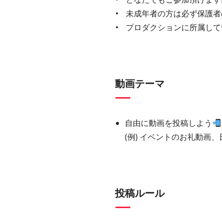
未成年者の方は必ず保護者
プロダクションに所属して
動画テーマ
自由に動画を投稿しよう
(例) イベントのお礼動画
投稿ルール