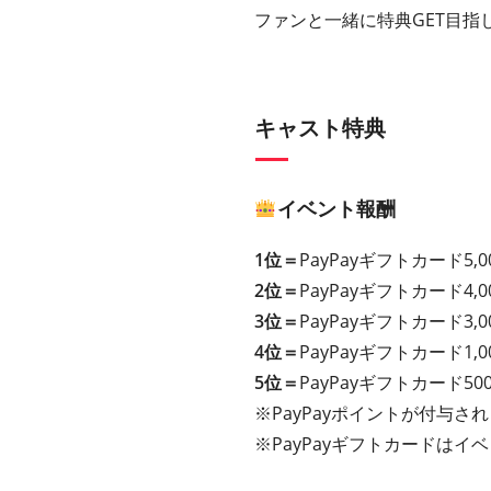
ファンと一緒に特典GET目指
キャスト特典
イベント報酬
1位＝
PayPayギフトカード5,0
2位＝
PayPayギフトカード4,0
3位＝
PayPayギフトカード3,0
4位＝
PayPayギフトカード1,0
5位＝
PayPayギフトカード50
※PayPayポイントが付与さ
※PayPayギフトカードは