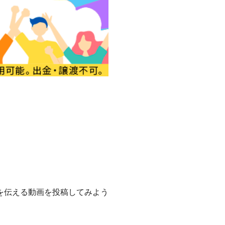
を伝える動画を投稿してみよう