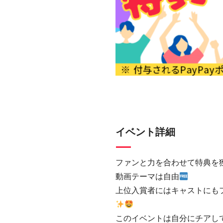
イベント詳細
ファンと力を合わせて特典を
動画テーマは自由
上位入賞者にはキャストにも
このイベントは自分にチアして