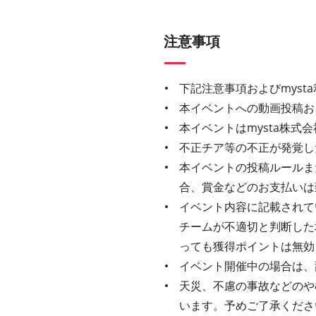
注意事項
下記注意事項およびmys
本イベントへの動画投稿お
本イベントはmysta株
不正チア等の不正が発覚し
本イベントの投稿ルールま
合、賞金などのお支払いは
イベント内容に記載されてい
チームが不適切と判断した
っても獲得ポイントは無効
イベント開催中の場合は、
天災、不慮の事故などのや
います。予めご了承くださ