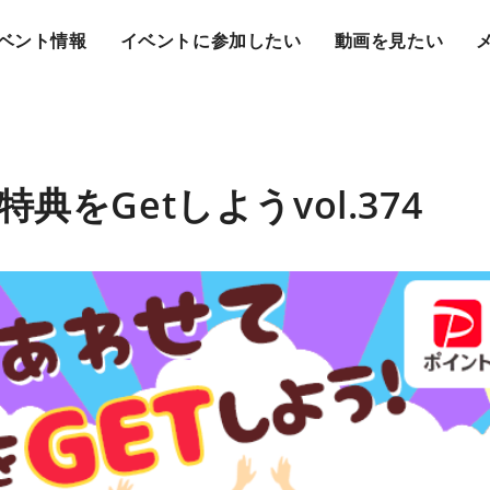
ベント情報
イベントに参加したい
動画を見たい
典をGetしようvol.374