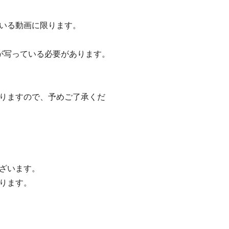
いる動画に限ります。
が写っている必要があります。
りますので、予めご了承くだ
ざいます。
ります。