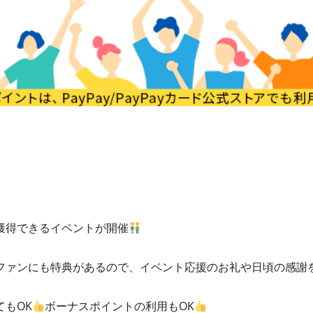
獲得できるイベントが開催
ファンにも特典があるので、イベント応援のお礼や日頃の感謝
もOK
ボーナスポイントの利用もOK