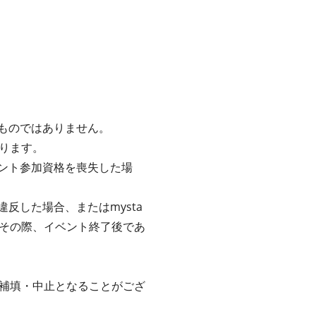
るものではありません。
ります。
ベント参加資格を喪失した場
反した場合、またはmysta
その際、イベント終了後であ
補填・中止となることがござ