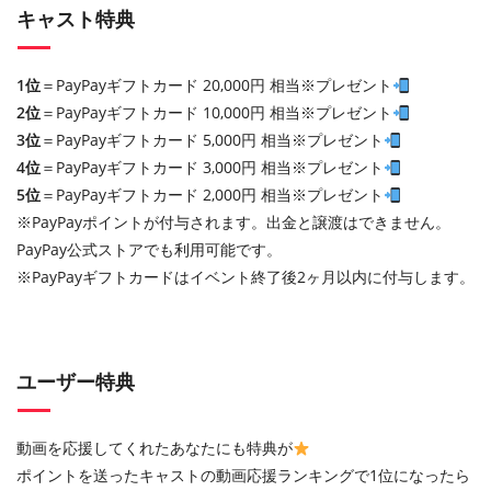
キャスト特典
1位
＝PayPayギフトカード 20,000円 相当※プレゼント
2位
＝PayPayギフトカード 10,000円 相当※プレゼント
3位
＝PayPayギフトカード 5,000円 相当※プレゼント
4位
＝PayPayギフトカード 3,000円 相当※プレゼント
5位
＝PayPayギフトカード 2,000円 相当※プレゼント
※PayPayポイントが付与されます。出金と譲渡はできません。
PayPay公式ストアでも利用可能です。
※PayPayギフトカードはイベント終了後2ヶ月以内に付与します。
ユーザー特典
動画を応援してくれたあなたにも特典が
ポイントを送ったキャストの動画応援ランキングで1位になったら