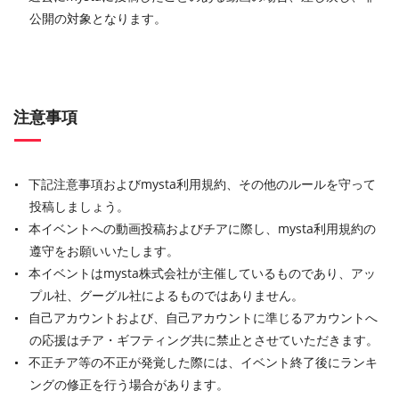
公開の対象となります。
注意事項
下記注意事項およびmysta利用規約、その他のルールを守って
投稿しましょう。
本イベントへの動画投稿およびチアに際し、mysta利用規約の
遵守をお願いいたします。
本イベントはmysta株式会社が主催しているものであり、アッ
プル社、グーグル社によるものではありません。
自己アカウントおよび、自己アカウントに準じるアカウントへ
の応援はチア・ギフティング共に禁止とさせていただきます。
不正チア等の不正が発覚した際には、イベント終了後にランキ
ングの修正を行う場合があります。