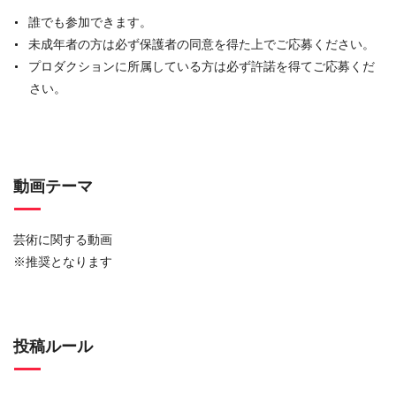
誰でも参加できます。
未成年者の方は必ず保護者の同意を得た上でご応募ください。
プロダクションに所属している方は必ず許諾を得てご応募くだ
さい。
動画テーマ
芸術に関する動画
※推奨となります
投稿ルール