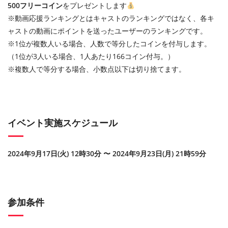
500フリーコイン
をプレゼントします
※動画応援ランキングとはキャストのランキングではなく、各キ
ャストの動画にポイントを送ったユーザーのランキングです。
※1位が複数人いる場合、人数で等分したコインを付与します。
（1位が3人いる場合、1人あたり166コイン付与。）
※複数人で等分する場合、小数点以下は切り捨てます。
イベント実施スケジュール
2024年9月17日(火) 12時30分 〜 2024年9月23日(月) 21時59分
参加条件