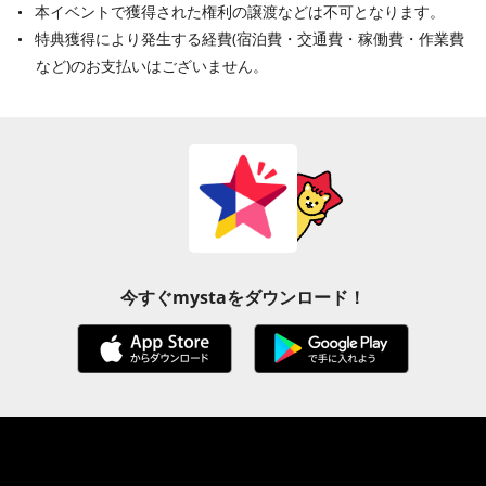
本イベントで獲得された権利の譲渡などは不可となります。
特典獲得により発生する経費(宿泊費・交通費・稼働費・作業費
など)のお支払いはございません。
今すぐmystaをダウンロード！