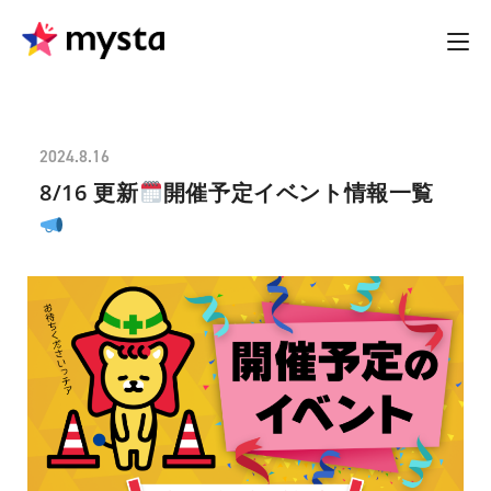
2024.8.16
8/16 更新
開催予定イベント情報一覧