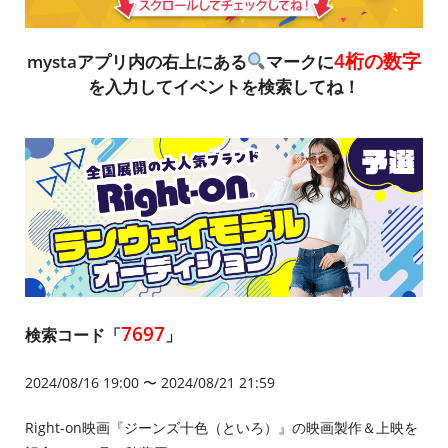
4桁の数字
mystaアプリ内の右上にある
マークに
を入力してイベントを検索してね！
7697
検索コード「
」
2024/08/16 19:00 〜 2024/08/21 21:59
Right-on映画『ジーンズ十色（といろ）』の映画製作＆上映を