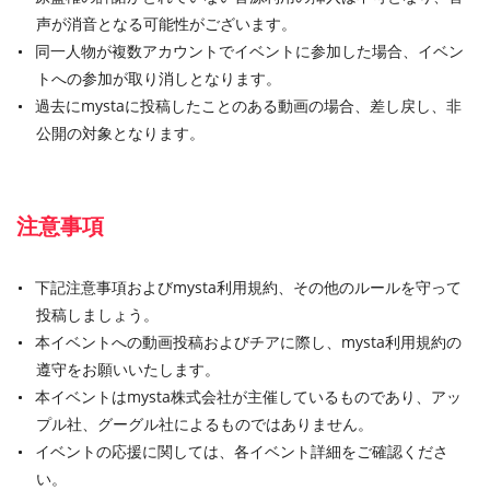
声が消音となる可能性がございます。
同一人物が複数アカウントでイベントに参加した場合、イベン
トへの参加が取り消しとなります。
過去にmystaに投稿したことのある動画の場合、差し戻し、非
公開の対象となります。
注意事項
下記注意事項およびmysta利用規約、その他のルールを守って
投稿しましょう。
本イベントへの動画投稿およびチアに際し、mysta利用規約の
遵守をお願いいたします。
本イベントはmysta株式会社が主催しているものであり、アッ
プル社、グーグル社によるものではありません。
イベントの応援に関しては、各イベント詳細をご確認くださ
い。