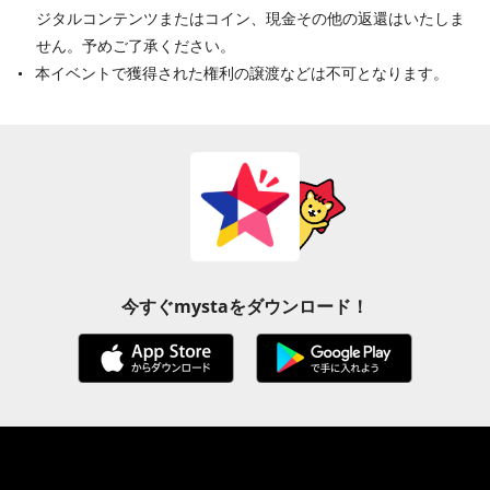
ジタルコンテンツまたはコイン、現金その他の返還はいたしま
せん。予めご了承ください。
本イベントで獲得された権利の譲渡などは不可となります。
今すぐmystaをダウンロード！