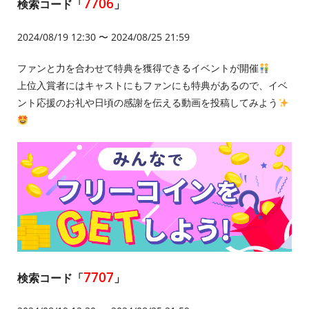
7706
検索コード「
」
2024/08/19 12:30 〜 2024/08/25 21:59
ファンと力を合わせて特典を獲得できるイベントが開催
上位入賞者にはキャストにもファンにも特典があるので、イベ
ント応援のお礼や日頃の感謝を伝える動画を投稿してみよう
7707
検索コード「
」