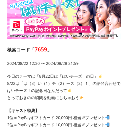
7659
検索コード「
」
2024/08/22 12:30 〜 2024/08/28 21:59
今日のテーマは「8月22日は「はいチーズ！の日」
」
8/22は「は（8）い（1）チ（2）ーズ（2）！」の語呂合わせで
はいチーズ！の記念日なんだって
とっておきのの瞬間を動画にしちゃおう
【キャスト特典】
1位＝PayPayギフトカード 20,000円 相当※プレゼント
2位＝PayPayギフトカード 10,000円 相当※プレゼント